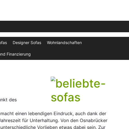
ofas
Designer Sofas
Wohnlandschaften
und Finanzierung
unkt des
 macht einen lebendigen Eindruck, auch dank der
Jahreszeit für Unterhaltung. Von den Osnabrücker
unterschiedliche Vorlieben etwas dabei sein. Zur