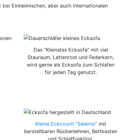
bei Einheimischen, aber auch internationalen
sonen
Das “Kleinstes Ecksofa” mit viel
Stauraum, Lattenrost und Federkern,
wird gerne als Ecksofa zum Schlafen
für jeden Tag genutzt.
Kleine Eckcouch “Salerno”
mit
berstellbaren Rückenlehnen, Bettkasten
und Schlaffunktion.