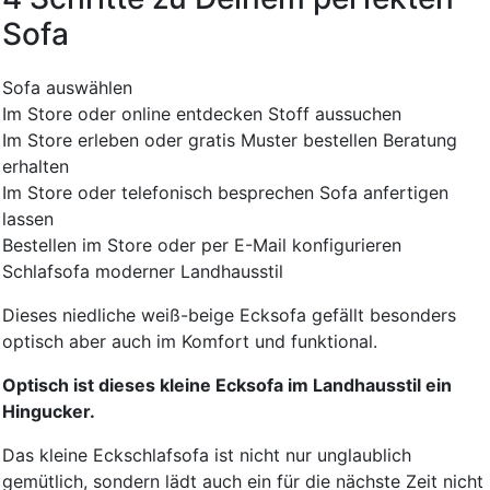
Sofa
Sofa auswählen
Im Store oder online entdecken
Stoff aussuchen
Im Store erleben oder gratis Muster bestellen
Beratung
erhalten
Im Store oder telefonisch besprechen
Sofa anfertigen
lassen
Bestellen im Store oder per E-Mail konfigurieren
Schlafsofa moderner Landhausstil
Dieses niedliche weiß-beige Ecksofa gefällt besonders
optisch aber auch im Komfort und funktional.
Optisch ist dieses kleine Ecksofa im Landhausstil ein
Hingucker.
Das kleine Eckschlafsofa ist nicht nur unglaublich
gemütlich, sondern lädt auch ein für die nächste Zeit nicht