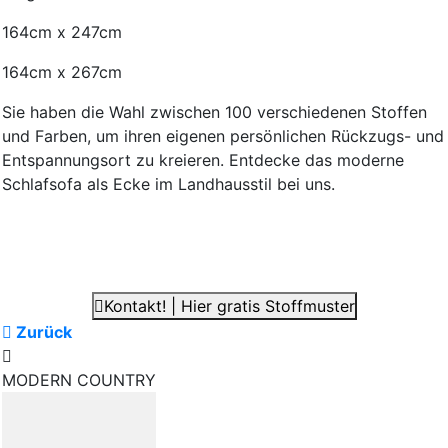
164cm x 247cm
164cm x 267cm
Sie haben die Wahl zwischen 100 verschiedenen Stoffen
und Farben, um ihren eigenen persönlichen Rückzugs- und
Entspannungsort zu kreieren. Entdecke das moderne
Schlafsofa als Ecke im Landhausstil bei uns.
Kontakt! | Hier gratis Stoffmuster
Zurück
MODERN COUNTRY