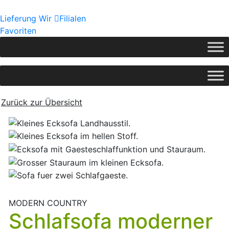
Lieferung
Wir
Filialen
Favoriten
Zurück zur Übersicht
MODERN COUNTRY
Schlafsofa moderner