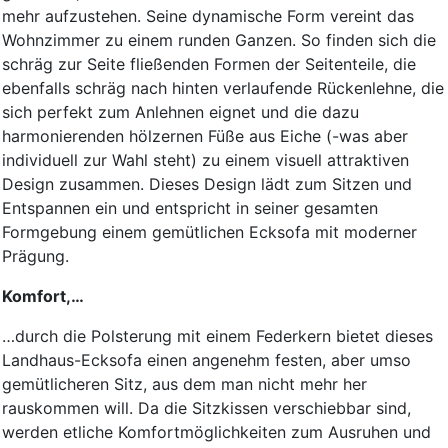
mehr aufzustehen. Seine dynamische Form vereint das
Wohnzimmer zu einem runden Ganzen. So finden sich die
schräg zur Seite fließenden Formen der Seitenteile, die
ebenfalls schräg nach hinten verlaufende Rückenlehne, die
sich perfekt zum Anlehnen eignet und die dazu
harmonierenden hölzernen Füße aus Eiche (-was aber
individuell zur Wahl steht) zu einem visuell attraktiven
Design zusammen. Dieses Design lädt zum Sitzen und
Entspannen ein und entspricht in seiner gesamten
Formgebung einem gemütlichen Ecksofa mit moderner
Prägung.
Komfort,…
…durch die Polsterung mit einem Federkern bietet dieses
Landhaus-Ecksofa einen angenehm festen, aber umso
gemütlicheren Sitz, aus dem man nicht mehr her
rauskommen will. Da die Sitzkissen verschiebbar sind,
werden etliche Komfortmöglichkeiten zum Ausruhen und