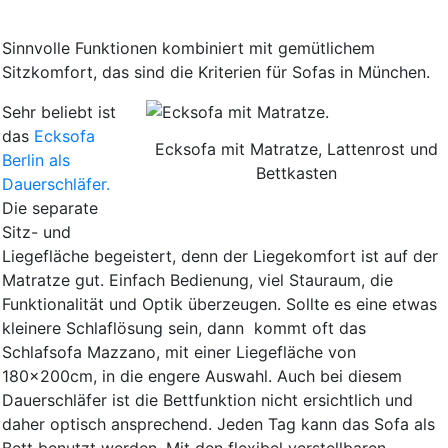
Sinnvolle Funktionen kombiniert mit gemütlichem
Sitzkomfort, das sind die Kriterien für Sofas in München.
Sehr beliebt ist
das
Ecksofa
Ecksofa mit Matratze, Lattenrost und
Berlin als
Bettkasten
Dauerschläfer.
Die separate
Sitz- und
Liegefläche begeistert, denn der Liegekomfort ist auf der
Matratze gut. Einfach Bedienung, viel Stauraum, die
Funktionalität und Optik überzeugen. Sollte es eine etwas
kleinere Schlaflösung sein, dann kommt oft das
Schlafsofa Mazzano, mit einer Liegefläche von
180x200cm, in die engere Auswahl. Auch bei diesem
Dauerschläfer ist die Bettfunktion nicht ersichtlich und
daher optisch ansprechend. Jeden Tag kann das Sofa als
Bett benutzt werden. Mit den flexibel verstellbaren