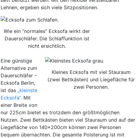
Lehnen, ergeben sich viele Sitzpositionen.
Wie ein “normales” Ecksofa wirkt der
Dauerschläfer. Die Schlaffunktion ist
nicht ersichtlich.
Eine günstige
Alternative zum
Kleines Ecksofa mit viel Stauraum
Dauerschläfer –
(zwei Bettkästen) und Liegefläche für
Ecksofa Berlin,
zwei Personen.
ist das
„kleinste
Ecksofa“
. Mit
einer Breite von
nur 225cm bietet es trotzdem den größtmöglichen
Nutzen. Zwei Bettkästen bieten viel Stauraum und auf der
Liegefläche von 140x200cm können zwei Personen
bequem übernachten. Die gesamte Polsterung ist mit