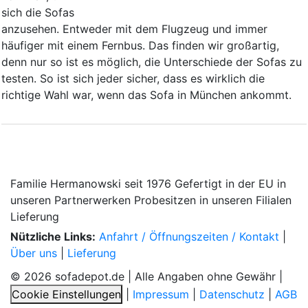
sich die Sofas
anzusehen. Entweder mit dem Flugzeug und immer
häufiger mit einem Fernbus. Das finden wir großartig,
denn nur so ist es möglich, die Unterschiede der Sofas zu
testen. So ist sich jeder sicher, dass es wirklich die
richtige Wahl war, wenn das Sofa in München ankommt.
Familie Hermanowski
seit 1976
Gefertigt in der EU
in
unseren Partnerwerken
Probesitzen
in unseren Filialen
Lieferung
Nützliche Links:
Anfahrt / Öffnungszeiten / Kontakt
|
Über uns
|
Lieferung
© 2026 sofadepot.de | Alle Angaben ohne Gewähr |
Cookie Einstellungen
|
Impressum
|
Datenschutz
|
AGB