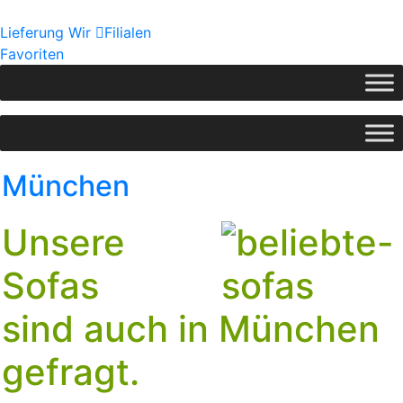
Lieferung
Wir
Filialen
Favoriten
München
Unsere
Sofas
sind auch in München
gefragt.