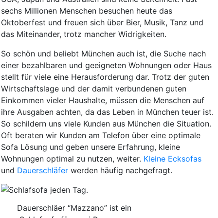
sechs Millionen Menschen besuchen heute das
Oktoberfest und freuen sich über Bier, Musik, Tanz und
das Miteinander, trotz mancher Widrigkeiten.
So schön und beliebt München auch ist, die Suche nach
einer bezahlbaren und geeigneten Wohnungen oder Haus
stellt für viele eine Herausforderung dar. Trotz der guten
Wirtschaftslage und der damit verbundenen guten
Einkommen vieler Haushalte, müssen die Menschen auf
ihre Ausgaben achten, da das Leben in München teuer ist.
So schildern uns viele Kunden aus München die Situation.
Oft beraten wir Kunden am Telefon über eine optimale
Sofa Lösung und geben unsere Erfahrung, kleine
Wohnungen optimal zu nutzen, weiter.
Kleine Ecksofas
und
Dauerschläfer
werden häufig nachgefragt.
Dauerschläer “Mazzano” ist ein