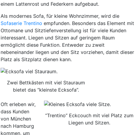
einem Lattenrost und Federkern aufgebaut.
Als modernes Sofa, für kleine Wohnzimmer, wird die
Sofaserie Trentino
empfunden. Besonders das Element mit
Ottomane und Sitztiefenverstellung ist für viele Kunden
interessant. Liegen und Sitzen auf geringem Raum
ermöglicht diese Funktion. Entweder zu zweit
nebeneinander liegen und den Sitz vorziehen, damit dieser
Platz als Sitzplatz dienen kann.
Zwei Bettkästen mit viel Stauraum
bietet das “kleinste Ecksofa”.
Oft erleben wir,
dass Kunden
“Trentino” Eckcouch mit viel Platz zum
von München
Liegen und Sitzen.
nach Hamburg
kommen, um