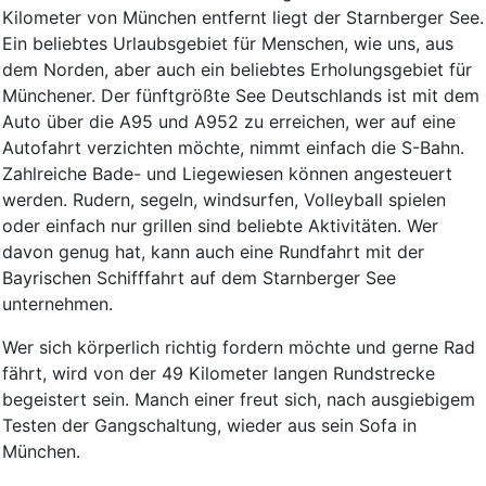
Kilometer von München entfernt liegt der Starnberger See.
Ein beliebtes Urlaubsgebiet für Menschen, wie uns, aus
dem Norden, aber auch ein beliebtes Erholungsgebiet für
Münchener. Der fünftgrößte See Deutschlands ist mit dem
Auto über die A95 und A952 zu erreichen, wer auf eine
Autofahrt verzichten möchte, nimmt einfach die S-Bahn.
Zahlreiche Bade- und Liegewiesen können angesteuert
werden. Rudern, segeln, windsurfen, Volleyball spielen
oder einfach nur grillen sind beliebte Aktivitäten. Wer
davon genug hat, kann auch eine Rundfahrt mit der
Bayrischen Schifffahrt auf dem Starnberger See
unternehmen.
Wer sich körperlich richtig fordern möchte und gerne Rad
fährt, wird von der 49 Kilometer langen Rundstrecke
begeistert sein. Manch einer freut sich, nach ausgiebigem
Testen der Gangschaltung, wieder aus sein Sofa in
München.