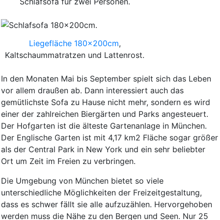
Schlafsofa für zwei Personen.
Liegefläche 180x200cm
,
Kaltschaummatratzen und Lattenrost.
In den Monaten Mai bis September spielt sich das Leben
vor allem draußen ab. Dann interessiert auch das
gemütlichste Sofa zu Hause nicht mehr, sondern es wird
einer der zahlreichen Biergärten und Parks angesteuert.
Der Hofgarten ist die älteste Gartenanlage in München.
Der Englische Garten ist mit 4,17 km2 Fläche sogar größer
als der Central Park in New York und ein sehr beliebter
Ort um Zeit im Freien zu verbringen.
Die Umgebung von München bietet so viele
unterschiedliche Möglichkeiten der Freizeitgestaltung,
dass es schwer fällt sie alle aufzuzählen. Hervorgehoben
werden muss die Nähe zu den Bergen und Seen. Nur 25