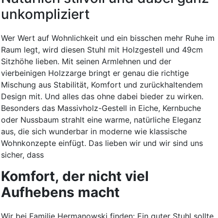
unkompliziert
Wer Wert auf Wohnlichkeit und ein bisschen mehr Ruhe im
Raum legt, wird diesen Stuhl mit Holzgestell und 49cm
Sitzhöhe lieben. Mit seinen Armlehnen und der
vierbeinigen Holzzarge bringt er genau die richtige
Mischung aus Stabilität, Komfort und zurückhaltendem
Design mit. Und alles das ohne dabei bieder zu wirken.
Besonders das Massivholz-Gestell in Eiche, Kernbuche
oder Nussbaum strahlt eine warme, natürliche Eleganz
aus, die sich wunderbar in moderne wie klassische
Wohnkonzepte einfügt. Das lieben wir und wir sind uns
sicher, dass
Komfort, der nicht viel
Aufhebens macht
Wir bei Familie Hermanowski finden: Ein guter Stuhl sollte