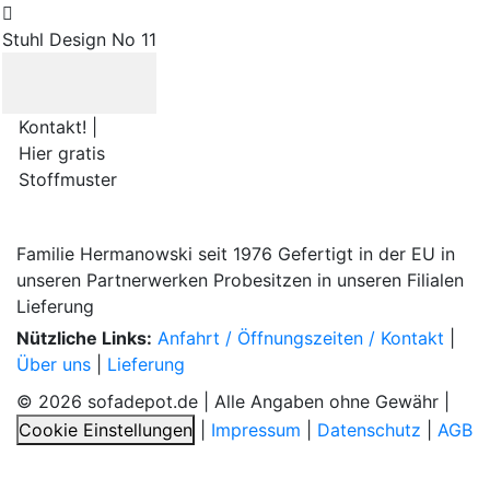
Stuhl Design No 11
Kontakt! |
Hier gratis
Stoffmuster
Familie Hermanowski
seit 1976
Gefertigt in der EU
in
unseren Partnerwerken
Probesitzen
in unseren Filialen
Lieferung
Nützliche Links:
Anfahrt / Öffnungszeiten / Kontakt
|
Über uns
|
Lieferung
© 2026 sofadepot.de | Alle Angaben ohne Gewähr |
Cookie Einstellungen
|
Impressum
|
Datenschutz
|
AGB