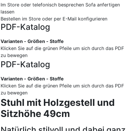
Im Store oder telefonisch besprechen
Sofa anfertigen
lassen
Bestellen im Store oder per E-Mail konfigurieren
PDF-Katalog
Varianten - Größen - Stoffe
Klicken Sie auf die grünen Pfeile um sich durch das PDF
zu bewegen
PDF-Katalog
Varianten - Größen - Stoffe
Klicken Sie auf die grünen Pfeile um sich durch das PDF
zu bewegen
Stuhl mit Holzgestell und
Sitzhöhe 49cm
Natürlich stilvoll und dabei ganz