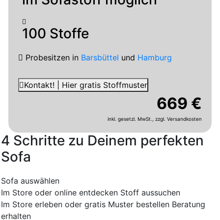
100 Stoffe
Probesitzen
in
Barsbüttel
und
Hamburg
Kontakt! | Hier gratis Stoffmuster
669 €
inkl. gesetzl. MwSt.,
zzgl. Versandkosten
4 Schritte zu Deinem perfekten
Sofa
Sofa auswählen
Im Store oder online entdecken
Stoff aussuchen
Im Store erleben oder gratis Muster bestellen
Beratung
erhalten