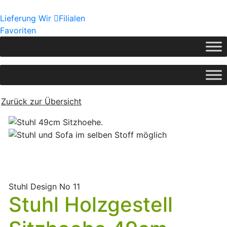
Lieferung
Wir
Filialen
Favoriten
Zurück zur Übersicht
Stuhl Design No 11
Stuhl Holzgestell