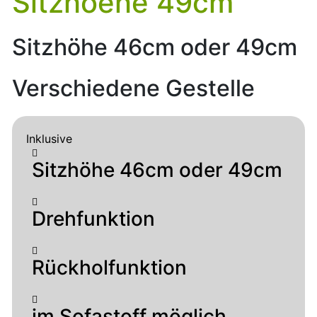
Sitzhoehe 49cm
Sitzhöhe 46cm oder 49cm
Verschiedene Gestelle
Inklusive
Sitzhöhe 46cm oder 49cm
Drehfunktion
Rückholfunktion
im Sofastoff möglich