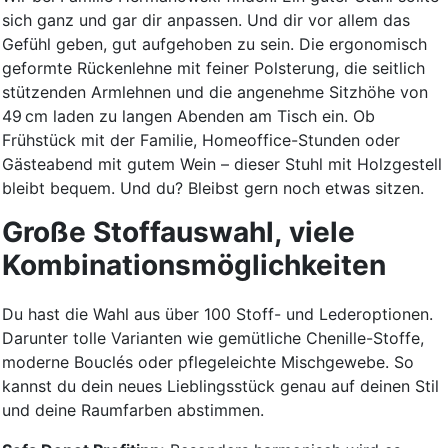
sich ganz und gar dir anpassen. Und dir vor allem das
Gefühl geben, gut aufgehoben zu sein. Die ergonomisch
geformte Rückenlehne mit feiner Polsterung, die seitlich
stützenden Armlehnen und die angenehme Sitzhöhe von
49 cm laden zu langen Abenden am Tisch ein. Ob
Frühstück mit der Familie, Homeoffice-Stunden oder
Gästeabend mit gutem Wein – dieser Stuhl mit Holzgestell
bleibt bequem. Und du? Bleibst gern noch etwas sitzen.
Große Stoffauswahl, viele
Kombinationsmöglichkeiten
Du hast die Wahl aus über 100 Stoff- und Lederoptionen.
Darunter tolle Varianten wie gemütliche Chenille-Stoffe,
moderne Bouclés oder pflegeleichte Mischgewebe. So
kannst du dein neues Lieblingsstück genau auf deinen Stil
und deine Raumfarben abstimmen.