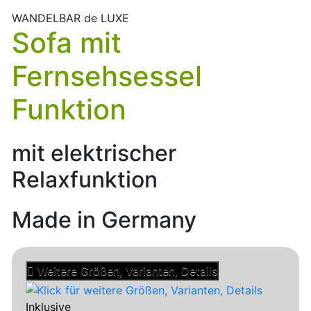
WANDELBAR de LUXE
Sofa mit
Fernsehsessel
Funktion
mit elektrischer
Relaxfunktion
Made in Germany
Weitere Größen, Varianten, Details
Inklusive