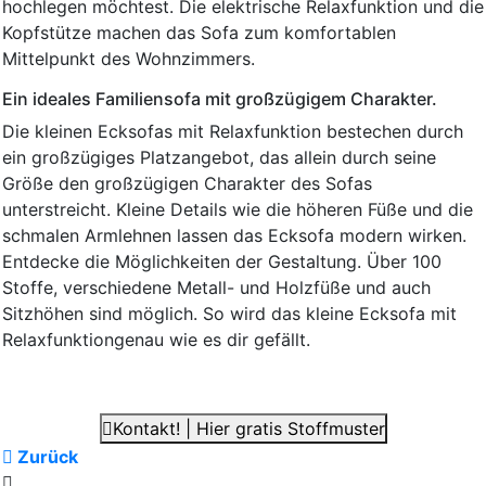
hochlegen möchtest. Die elektrische Relaxfunktion und die
Kopfstütze machen das Sofa zum komfortablen
Mittelpunkt des Wohnzimmers.
Ein ideales Familiensofa mit großzügigem Charakter.
Die kleinen Ecksofas mit Relaxfunktion bestechen durch
ein großzügiges Platzangebot, das allein durch seine
Größe den großzügigen Charakter des Sofas
unterstreicht. Kleine Details wie die höheren Füße und die
schmalen Armlehnen lassen das Ecksofa modern wirken.
Entdecke die Möglichkeiten der Gestaltung. Über 100
Stoffe, verschiedene Metall- und Holzfüße und auch
Sitzhöhen sind möglich. So wird das kleine Ecksofa mit
Relaxfunktiongenau wie es dir gefällt.
Kontakt! | Hier gratis Stoffmuster
Zurück