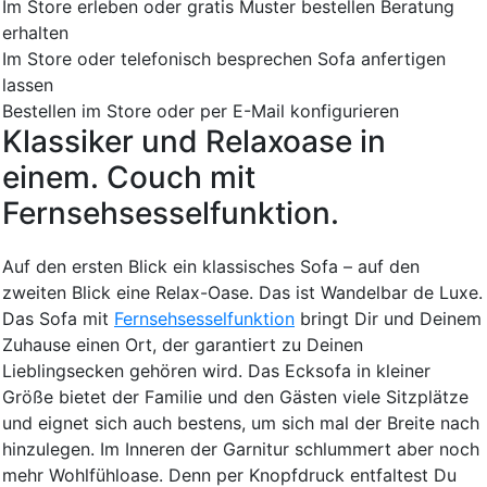
Im Store erleben oder gratis Muster bestellen
Beratung
erhalten
Im Store oder telefonisch besprechen
Sofa anfertigen
lassen
Bestellen im Store oder per E-Mail konfigurieren
Klassiker und Relaxoase in
einem. Couch mit
Fernsehsesselfunktion.
Auf den ersten Blick ein klassisches Sofa – auf den
zweiten Blick eine Relax-Oase. Das ist Wandelbar de Luxe.
Das Sofa mit
Fernsehsesselfunktion
bringt Dir und Deinem
Zuhause einen Ort, der garantiert zu Deinen
Lieblingsecken gehören wird. Das Ecksofa in kleiner
Größe bietet der Familie und den Gästen viele Sitzplätze
und eignet sich auch bestens, um sich mal der Breite nach
hinzulegen. Im Inneren der Garnitur schlummert aber noch
mehr Wohlfühloase. Denn per Knopfdruck entfaltest Du