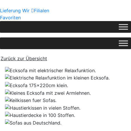
Lieferung
Wir
Filialen
Favoriten
Zurück zur Übersicht