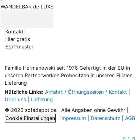
WANDELBAR de LUXE
Kontakt! |
Hier gratis
Stoffmuster
Familie Hermanowski
seit 1976
Gefertigt in der EU
in
unseren Partnerwerken
Probesitzen
in unseren Filialen
Lieferung
Nützliche Links:
Anfahrt / Öffnungszeiten / Kontakt
|
Über uns
|
Lieferung
© 2026 sofadepot.de | Alle Angaben ohne Gewähr |
Cookie Einstellungen
|
Impressum
|
Datenschutz
|
AGB