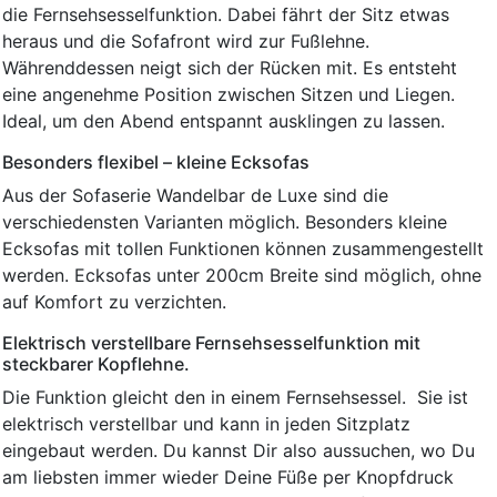
die Fernsehsesselfunktion. Dabei fährt der Sitz etwas
heraus und die Sofafront wird zur Fußlehne.
Währenddessen neigt sich der Rücken mit. Es entsteht
eine angenehme Position zwischen Sitzen und Liegen.
Ideal, um den Abend entspannt ausklingen zu lassen.
Besonders flexibel – kleine Ecksofas
Aus der Sofaserie Wandelbar de Luxe sind die
verschiedensten Varianten möglich. Besonders kleine
Ecksofas mit tollen Funktionen können zusammengestellt
werden. Ecksofas unter 200cm Breite sind möglich, ohne
auf Komfort zu verzichten.
Elektrisch verstellbare Fernsehsesselfunktion mit
steckbarer Kopflehne.
Die Funktion gleicht den in einem Fernsehsessel. Sie ist
elektrisch verstellbar und kann in jeden Sitzplatz
eingebaut werden. Du kannst Dir also aussuchen, wo Du
am liebsten immer wieder Deine Füße per Knopfdruck