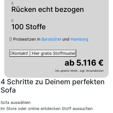
Rücken echt bezogen
100 Stoffe
Probesitzen
in
Barsbüttel
und
Hamburg
Kontakt! | Hier gratis Stoffmuster
ab 5.116 €
inkl. gesetzl. MwSt.,
zzgl. Versandkosten
4 Schritte zu Deinem perfekten
Sofa
Sofa auswählen
Im Store oder online entdecken
Stoff aussuchen