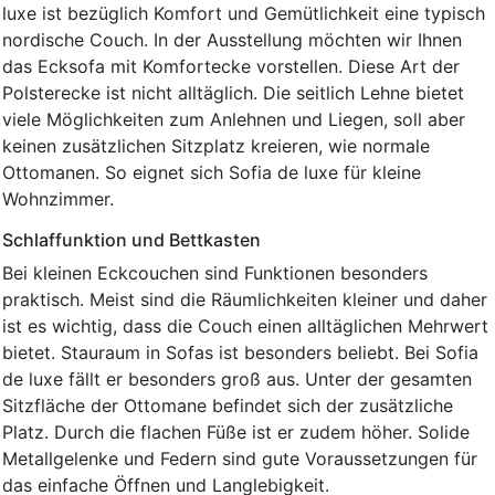
luxe ist bezüglich Komfort und Gemütlichkeit eine typisch
nordische Couch. In der Ausstellung möchten wir Ihnen
das Ecksofa mit Komfortecke vorstellen. Diese Art der
Polsterecke ist nicht alltäglich. Die seitlich Lehne bietet
viele Möglichkeiten zum Anlehnen und Liegen, soll aber
keinen zusätzlichen Sitzplatz kreieren, wie normale
Ottomanen. So eignet sich Sofia de luxe für kleine
Wohnzimmer.
Schlaffunktion und Bettkasten
Bei kleinen Eckcouchen sind Funktionen besonders
praktisch. Meist sind die Räumlichkeiten kleiner und daher
ist es wichtig, dass die Couch einen alltäglichen Mehrwert
bietet. Stauraum in Sofas ist besonders beliebt. Bei Sofia
de luxe fällt er besonders groß aus. Unter der gesamten
Sitzfläche der Ottomane befindet sich der zusätzliche
Platz. Durch die flachen Füße ist er zudem höher. Solide
Metallgelenke und Federn sind gute Voraussetzungen für
das einfache Öffnen und Langlebigkeit.