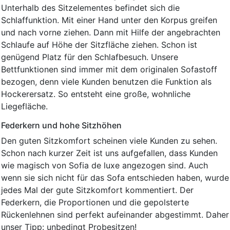
Unterhalb des Sitzelementes befindet sich die
Schlaffunktion. Mit einer Hand unter den Korpus greifen
und nach vorne ziehen. Dann mit Hilfe der angebrachten
Schlaufe auf Höhe der Sitzfläche ziehen. Schon ist
genügend Platz für den Schlafbesuch. Unsere
Bettfunktionen sind immer mit dem originalen Sofastoff
bezogen, denn viele Kunden benutzen die Funktion als
Hockerersatz. So entsteht eine große, wohnliche
Liegefläche.
Federkern und hohe Sitzhöhen
Den guten Sitzkomfort scheinen viele Kunden zu sehen.
Schon nach kurzer Zeit ist uns aufgefallen, dass Kunden
wie magisch von Sofia de luxe angezogen sind. Auch
wenn sie sich nicht für das Sofa entschieden haben, wurde
jedes Mal der gute Sitzkomfort kommentiert. Der
Federkern, die Proportionen und die gepolsterte
Rückenlehnen sind perfekt aufeinander abgestimmt. Daher
unser Tipp: unbedingt Probesitzen!