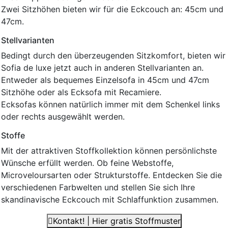
Zwei Sitzhöhen bieten wir für die Eckcouch an: 45cm und
47cm.
Stellvarianten
Bedingt durch den überzeugenden Sitzkomfort, bieten wir
Sofia de luxe jetzt auch in anderen Stellvarianten an.
Entweder als bequemes Einzelsofa in 45cm und 47cm
Sitzhöhe oder als Ecksofa mit Recamiere.
Ecksofas können natürlich immer mit dem Schenkel links
oder rechts ausgewählt werden.
Stoffe
Mit der attraktiven Stoffkollektion können persönlichste
Wünsche erfüllt werden. Ob feine Webstoffe,
Microveloursarten oder Strukturstoffe. Entdecken Sie die
verschiedenen Farbwelten und stellen Sie sich Ihre
skandinavische Eckcouch mit Schlaffunktion zusammen.
Kontakt! | Hier gratis Stoffmuster