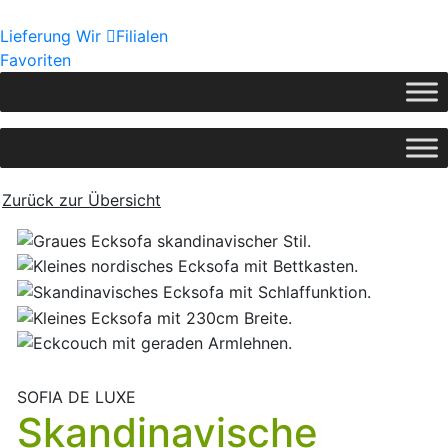
Lieferung
Wir
Filialen
Favoriten
Zurück zur Übersicht
SOFIA DE LUXE
Skandinavische