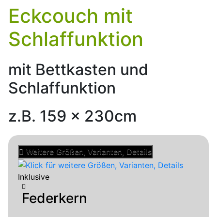
Eckcouch mit
Schlaffunktion
mit Bettkasten und
Schlaffunktion
z.B. 159 x 230cm
Weitere Größen, Varianten, Details
Inklusive
Federkern