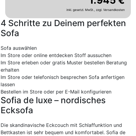
1.945 €
inkl. gesetzl. MwSt.,
zzgl. Versandkosten
4 Schritte zu Deinem perfekten
Sofa
Sofa auswählen
Im Store oder online entdecken
Stoff aussuchen
Im Store erleben oder gratis Muster bestellen
Beratung
erhalten
Im Store oder telefonisch besprechen
Sofa anfertigen
lassen
Bestellen im Store oder per E-Mail konfigurieren
Sofia de luxe – nordisches
Ecksofa
Die skandinavische Eckcouch mit Schlaffunktion und
Bettkasten ist sehr bequem und komfortabel. Sofia de