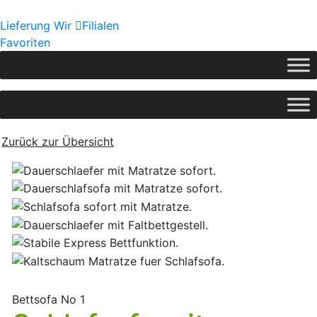
Lieferung
Wir
Filialen
Favoriten
Zurück zur Übersicht
Bettsofa No 1