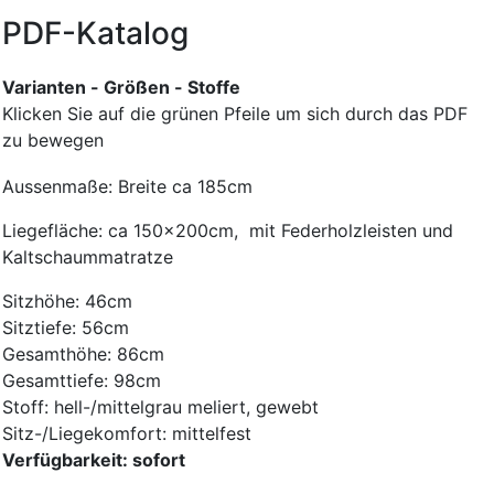
PDF-Katalog
Varianten - Größen - Stoffe
Klicken Sie auf die grünen Pfeile um sich durch das PDF
zu bewegen
Aussenmaße: Breite ca 185cm
Liegefläche: ca 150x200cm, mit Federholzleisten und
Kaltschaummatratze
Sitzhöhe: 46cm
Sitztiefe: 56cm
Gesamthöhe: 86cm
Gesamttiefe: 98cm
Stoff: hell-/mittelgrau meliert, gewebt
Sitz-/Liegekomfort: mittelfest
Verfügbarkeit: sofort