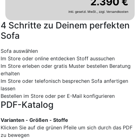
2.390 €
inkl. gesetzl. MwSt.,
zzgl. Versandkosten
4 Schritte zu Deinem perfekten
Sofa
Sofa auswählen
Im Store oder online entdecken
Stoff aussuchen
Im Store erleben oder gratis Muster bestellen
Beratung
erhalten
Im Store oder telefonisch besprechen
Sofa anfertigen
lassen
Bestellen im Store oder per E-Mail konfigurieren
PDF-Katalog
Varianten - Größen - Stoffe
Klicken Sie auf die grünen Pfeile um sich durch das PDF
zu bewegen