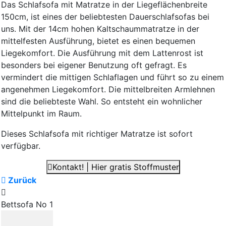
Das Schlafsofa mit Matratze in der Liegeflächenbreite
150cm, ist eines der beliebtesten Dauerschlafsofas bei
uns. Mit der 14cm hohen Kaltschaummatratze in der
mittelfesten Ausführung, bietet es einen bequemen
Liegekomfort. Die Ausführung mit dem Lattenrost ist
besonders bei eigener Benutzung oft gefragt. Es
vermindert die mittigen Schlaflagen und führt so zu einem
angenehmen Liegekomfort. Die mittelbreiten Armlehnen
sind die beliebteste Wahl. So entsteht ein wohnlicher
Mittelpunkt im Raum.
Dieses Schlafsofa mit richtiger Matratze ist sofort
verfügbar.
Kontakt! | Hier gratis Stoffmuster
Zurück
Bettsofa No 1