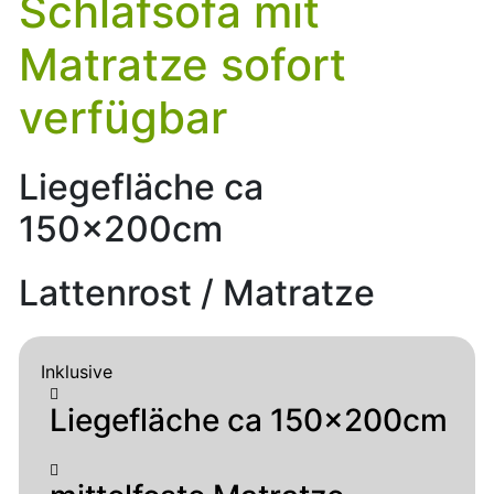
Schlafsofa mit
Matratze sofort
verfügbar
Liegefläche ca
150x200cm
Lattenrost / Matratze
Inklusive
Liegefläche ca 150x200cm