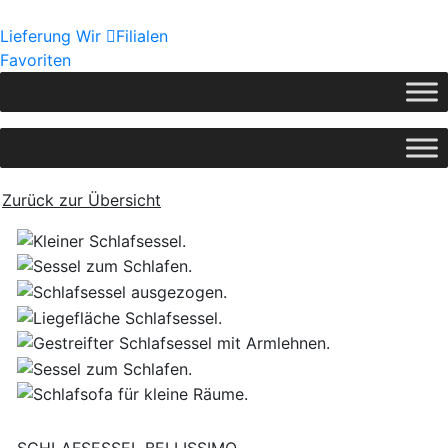
Lieferung
Wir
Filialen
Favoriten
Zurück zur Übersicht