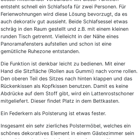
entsteht schnell ein Schlafsofa für zwei Personen. Für
Ferienwohnungen wird diese Lösung bevorzugt, da es
auch dekorativ gut aussieht. Beide Schlafsessel etwas
schräg in den Raum gestellt und z.B. mit einem kleinen
runden Tisch getrennt. Vielleicht in der Nähe eines
Panoramafensters aufstellen und schon ist eine
gemütliche Ruhezone entstanden.
Die Funktion ist denkbar leicht zu bedienen. Mit einer
Hand die Sitzfläche (Rollen aus Gummi) nach vorne rollen.
Den oberen Teil des Sitzes nach hinten klappen und das
Rückenkissen als Kopfkissen benutzen. Damit es keine
Abdrücke auf dem Stoff gibt, wird ein Lattenrostschoner
mitgeliefert. Dieser findet Platz in dem Bettkasten.
Ein Federkern als Polsterung ist etwas fester.
Insgesamt ein sehr zierliches Polstermöbel, welches ein
schönes dekoratives Element in einem Gästezimmer sein