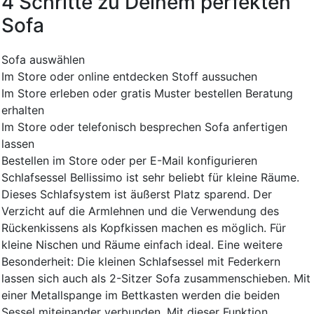
4 Schritte zu Deinem perfekten
Sofa
Sofa auswählen
Im Store oder online entdecken
Stoff aussuchen
Im Store erleben oder gratis Muster bestellen
Beratung
erhalten
Im Store oder telefonisch besprechen
Sofa anfertigen
lassen
Bestellen im Store oder per E-Mail konfigurieren
Schlafsessel Bellissimo ist sehr beliebt für kleine Räume.
Dieses Schlafsystem ist äußerst Platz sparend. Der
Verzicht auf die Armlehnen und die Verwendung des
Rückenkissens als Kopfkissen machen es möglich. Für
kleine Nischen und Räume einfach ideal. Eine weitere
Besonderheit: Die kleinen Schlafsessel mit Federkern
lassen sich auch als 2-Sitzer Sofa zusammenschieben. Mit
einer Metallspange im Bettkasten werden die beiden
Sessel miteinander verbunden. Mit dieser Funktion