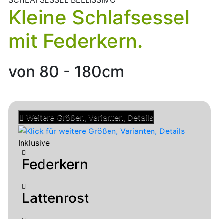
SCHLAFSESSEL BELLISSIMO
Kleine Schlafsessel
mit Federkern.
von 80 - 180cm
Weitere Größen, Varianten, Details
Inklusive
Federkern
Lattenrost