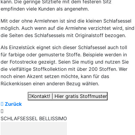
kann. Die geringe Sitztiefe mit dem festeren Sitz
empfinden viele Kunden als angenehm.
Mit oder ohne Armlehnen ist sind die kleinen Schlafsessel
möglich. Auch wenn auf die Armlehne verzichtet wird, sind
die Seiten des Schlafsessels mit Originalstoff bezogen.
Als Einzelstück eignet sich dieser Schlafsessel auch toll
für farbige oder gemusterte Stoffe. Beispiele werden in
der Fotostrecke gezeigt. Seien Sie mutig und nutzen Sie
die vielfältige Stoffkollektion mit über 200 Stoffen. Wer
noch einen Akzent setzen möchte, kann für das
Rückenkissen einen anderen Bezug wählen.
Kontakt! | Hier gratis Stoffmuster
Zurück
SCHLAFSESSEL BELLISSIMO