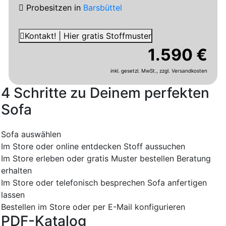
Probesitzen
in
Barsbüttel
Kontakt! | Hier gratis Stoffmuster
1.590 €
inkl. gesetzl. MwSt.,
zzgl. Versandkosten
4 Schritte zu Deinem perfekten
Sofa
Sofa auswählen
Im Store oder online entdecken
Stoff aussuchen
Im Store erleben oder gratis Muster bestellen
Beratung
erhalten
Im Store oder telefonisch besprechen
Sofa anfertigen
lassen
Bestellen im Store oder per E-Mail konfigurieren
PDF-Katalog