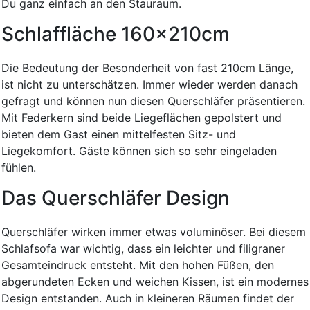
Du ganz einfach an den Stauraum.
Schlaffläche 160x210cm
Die Bedeutung der Besonderheit von fast 210cm Länge,
ist nicht zu unterschätzen. Immer wieder werden danach
gefragt und können nun diesen Querschläfer präsentieren.
Mit Federkern sind beide Liegeflächen gepolstert und
bieten dem Gast einen mittelfesten Sitz- und
Liegekomfort. Gäste können sich so sehr eingeladen
fühlen.
Das Querschläfer Design
Querschläfer wirken immer etwas voluminöser. Bei diesem
Schlafsofa war wichtig, dass ein leichter und filigraner
Gesamteindruck entsteht. Mit den hohen Füßen, den
abgerundeten Ecken und weichen Kissen, ist ein modernes
Design entstanden. Auch in kleineren Räumen findet der