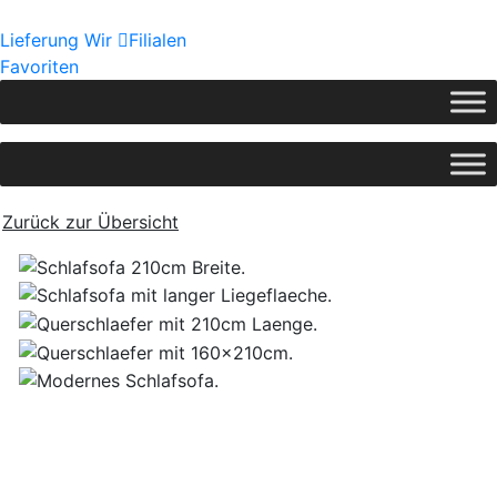
Lieferung
Wir
Filialen
Favoriten
Zurück zur Übersicht