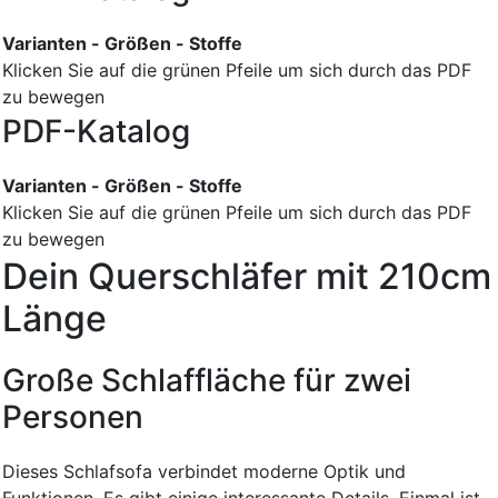
Varianten - Größen - Stoffe
Klicken Sie auf die grünen Pfeile um sich durch das PDF
zu bewegen
PDF-Katalog
Varianten - Größen - Stoffe
Klicken Sie auf die grünen Pfeile um sich durch das PDF
zu bewegen
Dein Querschläfer mit 210cm
Länge
Große Schlaffläche für zwei
Personen
Dieses Schlafsofa verbindet moderne Optik und