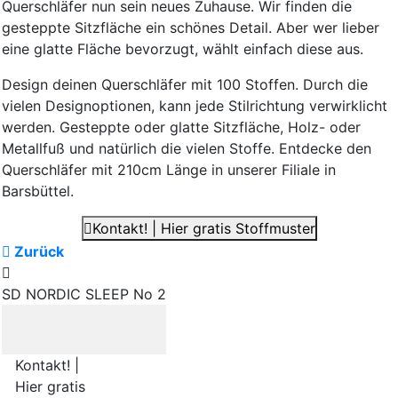
Querschläfer nun sein neues Zuhause. Wir finden die
gesteppte Sitzfläche ein schönes Detail. Aber wer lieber
eine glatte Fläche bevorzugt, wählt einfach diese aus.
Design deinen Querschläfer mit 100 Stoffen. Durch die
vielen Designoptionen, kann jede Stilrichtung verwirklicht
werden. Gesteppte oder glatte Sitzfläche, Holz- oder
Metallfuß und natürlich die vielen Stoffe. Entdecke den
Querschläfer mit 210cm Länge in unserer Filiale in
Barsbüttel.
Kontakt! | Hier gratis Stoffmuster
Zurück
SD NORDIC SLEEP No 2
Kontakt! |
Hier gratis