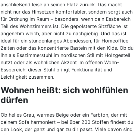
anschließend leise an seinen Platz zurück. Das macht
nicht nur das Hinsetzen komfortabler, sondern sorgt auch
für Ordnung im Raum – besonders, wenn dein Essbereich
Teil des Wohnzimmers ist. Die gepolsterte Sitzfläche ist
angenehm weich, aber nicht zu nachgiebig. Und das ist
ideal für ein stundenlanges Abendessen, für Homeoffice-
Zeiten oder das konzentrierte Basteln mit den Kids. Ob du
ihn als Esszimmerstuhl im nordischen Stil mit Holzgestell
nutzt oder als wohnlichen Akzent im offenen Wohn-
Essbereich: dieser Stuhl bringt Funktionalität und
Leichtigkeit zusammen.
Wohnen heißt: sich wohlfühlen
dürfen
Ob helles Grau, warmes Beige oder ein Farbton, der mit
deinem Sofa harmoniert – bei über 200 Stoffen findest du
den Look, der ganz und gar zu dir passt. Viele davon sind