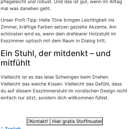
pflegeleicht und robust. Und das ist gut, wenn im Alltag
mal was daneben geht.
Unser Profi-Tipp: Helle Töne bringen Leichtigkeit ins
Zimmer, kräftige Farben setzen gezielte Akzente. Am
schönsten wird es, wenn dein drehbarer Holzstuhl im
Esszimmer optisch mit dem Raum in Dialog tritt.
Ein Stuhl, der mitdenkt – und
mitfühlt
Vielleicht ist es das leise Schwingen beim Drehen.
Vielleicht das weiche Kissen. Vielleicht das Gefühl, dass
du auf diesem Esszimmerstuhl im nordischen Design nicht
einfach nur sitzt, sondern dich willkommen fühlst.
Kontakt! | Hier gratis Stoffmuster
Zurück