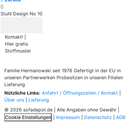
Stuhl Design No 10
Kontakt! |
Hier gratis
Stoffmuster
Familie Hermanowski
seit 1976
Gefertigt in der EU
in
unseren Partnerwerken
Probesitzen
in unseren Filialen
Lieferung
Nützliche Links:
Anfahrt / Öffnungszeiten / Kontakt
|
Über uns
|
Lieferung
© 2026 sofadepot.de | Alle Angaben ohne Gewähr |
Cookie Einstellungen
|
Impressum
|
Datenschutz
|
AGB