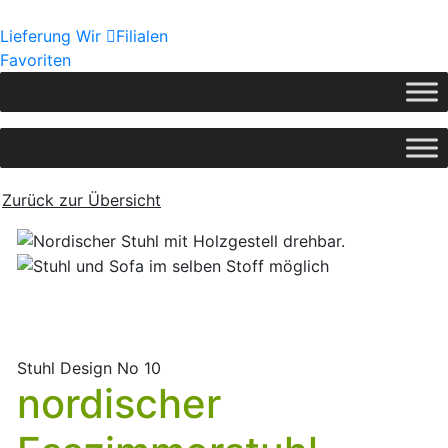
Lieferung
Wir
Filialen
Favoriten
Zurück zur Übersicht
Stuhl Design No 10
nordischer