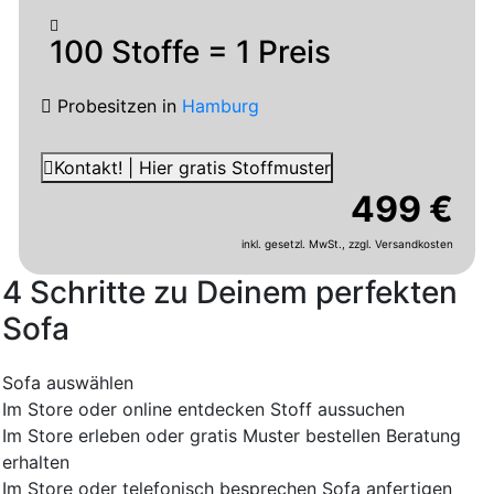
100 Stoffe = 1 Preis
Probesitzen
in
Hamburg
Kontakt! | Hier gratis Stoffmuster
499 €
inkl. gesetzl. MwSt.,
zzgl. Versandkosten
4 Schritte zu Deinem perfekten
Sofa
Sofa auswählen
Im Store oder online entdecken
Stoff aussuchen
Im Store erleben oder gratis Muster bestellen
Beratung
erhalten
Im Store oder telefonisch besprechen
Sofa anfertigen