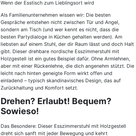
Wenn der Esstisch zum Lieblingsort wird
Als Familienunternehmen wissen wir: Die besten
Gespräche entstehen nicht zwischen Tür und Angel,
sondern am Tisch (und wer kennt es nicht, dass die
besten Partydialoge in Küchen gehalten werden). Am
liebsten auf einem Stuhl, der dir Raum lässt und doch Halt
gibt. Dieser drehbare nordische Esszimmerstuhl mit
Holzgestell ist ein gutes Beispiel dafür. Ohne Armlehnen,
aber mit einer Rückenlehne, die dich angenehm stützt. Die
leicht nach hinten geneigte Form wirkt offen und
einladend – typisch skandinavisches Design, das auf
Zurückhaltung und Komfort setzt.
Drehen? Erlaubt! Bequem?
Sowieso!
Das Besondere: Dieser Esszimmerstuhl mit Holzgestell
dreht sich sanft mit jeder Bewegung und kehrt