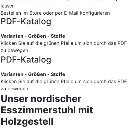
lassen
Bestellen im Store oder per E-Mail konfigurieren
PDF-Katalog
Varianten - Größen - Stoffe
Klicken Sie auf die grünen Pfeile um sich durch das PDF
zu bewegen
PDF-Katalog
Varianten - Größen - Stoffe
Klicken Sie auf die grünen Pfeile um sich durch das PDF
zu bewegen
Unser nordischer
Esszimmerstuhl mit
Holzgestell