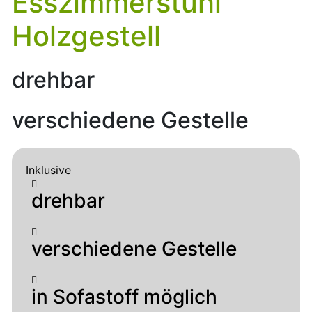
Esszimmerstuhl
Holzgestell
drehbar
verschiedene Gestelle
Inklusive
drehbar
verschiedene Gestelle
in Sofastoff möglich