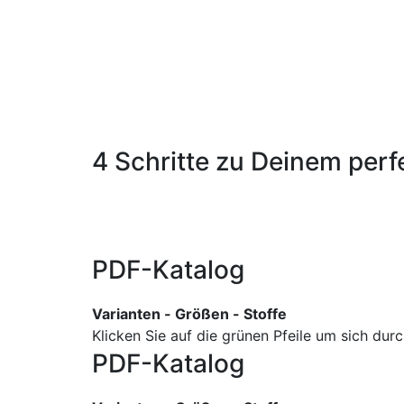
4 Schritte zu Deinem perf
PDF-Katalog
Varianten - Größen - Stoffe
Klicken Sie auf die grünen Pfeile um sich du
PDF-Katalog