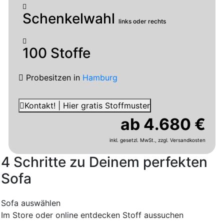
Schenkelwahl
links oder rechts
100 Stoffe
Probesitzen
in
Hamburg
Kontakt! | Hier gratis Stoffmuster
ab 4.680 €
inkl. gesetzl. MwSt.,
zzgl. Versandkosten
4 Schritte zu Deinem perfekten
Sofa
Sofa auswählen
Im Store oder online entdecken
Stoff aussuchen