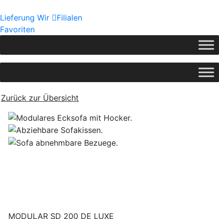
Lieferung
Wir
Filialen
Favoriten
Zurück zur Übersicht
MODULAR SD 200 DE LUXE