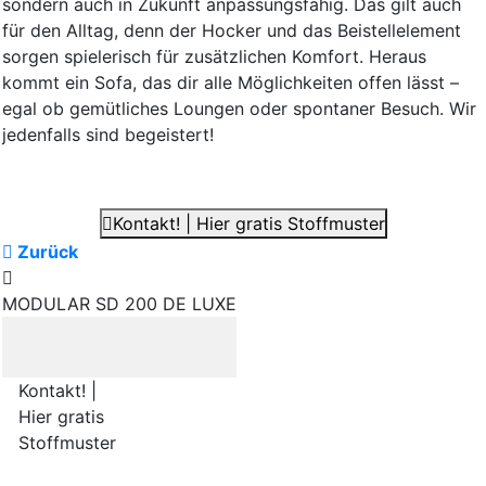
sondern auch in Zukunft anpassungsfähig. Das gilt auch
für den Alltag, denn der Hocker und das Beistellelement
sorgen spielerisch für zusätzlichen Komfort. Heraus
kommt ein Sofa, das dir alle Möglichkeiten offen lässt –
egal ob gemütliches Loungen oder spontaner Besuch. Wir
jedenfalls sind begeistert!
Kontakt! | Hier gratis Stoffmuster
Zurück
MODULAR SD 200 DE LUXE
Kontakt! |
Hier gratis
Stoffmuster