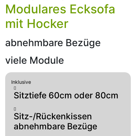
Modulares Ecksofa
mit Hocker
abnehmbare Bezüge
viele Module
Inklusive
Sitztiefe 60cm oder 80cm
Sitz-/Rückenkissen
abnehmbare Bezüge