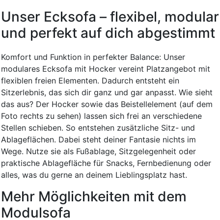
Unser Ecksofa – flexibel, modular
und perfekt auf dich abgestimmt
Komfort und Funktion in perfekter Balance: Unser
modulares Ecksofa mit Hocker vereint Platzangebot mit
flexiblen freien Elementen. Dadurch entsteht ein
Sitzerlebnis, das sich dir ganz und gar anpasst. Wie sieht
das aus? Der Hocker sowie das Beistellelement (auf dem
Foto rechts zu sehen) lassen sich frei an verschiedene
Stellen schieben. So entstehen zusätzliche Sitz- und
Ablageflächen. Dabei steht deiner Fantasie nichts im
Wege. Nutze sie als Fußablage, Sitzgelegenheit oder
praktische Ablagefläche für Snacks, Fernbedienung oder
alles, was du gerne an deinem Lieblingsplatz hast.
Mehr Möglichkeiten mit dem
Modulsofa