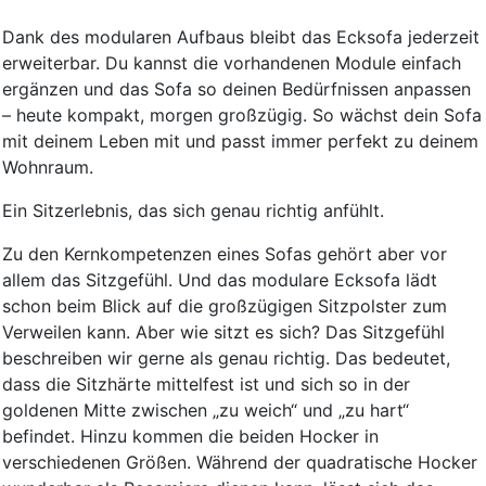
Dank des modularen Aufbaus bleibt das Ecksofa jederzeit
erweiterbar. Du kannst die vorhandenen Module einfach
ergänzen und das Sofa so deinen Bedürfnissen anpassen
– heute kompakt, morgen großzügig. So wächst dein Sofa
mit deinem Leben mit und passt immer perfekt zu deinem
Wohnraum.
Ein Sitzerlebnis, das sich genau richtig anfühlt.
Zu den Kernkompetenzen eines Sofas gehört aber vor
allem das Sitzgefühl. Und das modulare Ecksofa lädt
schon beim Blick auf die großzügigen Sitzpolster zum
Verweilen kann. Aber wie sitzt es sich? Das Sitzgefühl
beschreiben wir gerne als genau richtig. Das bedeutet,
dass die Sitzhärte mittelfest ist und sich so in der
goldenen Mitte zwischen „zu weich“ und „zu hart“
befindet. Hinzu kommen die beiden Hocker in
verschiedenen Größen. Während der quadratische Hocker