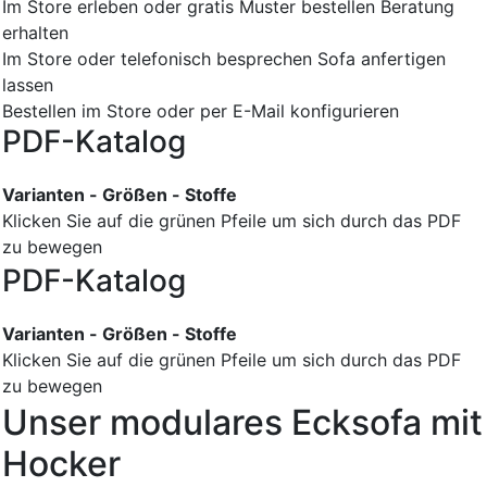
Im Store erleben oder gratis Muster bestellen
Beratung
erhalten
Im Store oder telefonisch besprechen
Sofa anfertigen
lassen
Bestellen im Store oder per E-Mail konfigurieren
PDF-Katalog
Varianten - Größen - Stoffe
Klicken Sie auf die grünen Pfeile um sich durch das PDF
zu bewegen
PDF-Katalog
Varianten - Größen - Stoffe
Klicken Sie auf die grünen Pfeile um sich durch das PDF
zu bewegen
Unser modulares Ecksofa mit
Hocker