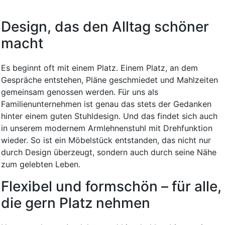
Design, das den Alltag schöner
macht
Es beginnt oft mit einem Platz. Einem Platz, an dem
Gespräche entstehen, Pläne geschmiedet und Mahlzeiten
gemeinsam genossen werden. Für uns als
Familienunternehmen ist genau das stets der Gedanken
hinter einem guten Stuhldesign. Und das findet sich auch
in unserem modernem Armlehnenstuhl mit Drehfunktion
wieder. So ist ein Möbelstück entstanden, das nicht nur
durch Design überzeugt, sondern auch durch seine Nähe
zum gelebten Leben.
Flexibel und formschön – für alle,
die gern Platz nehmen