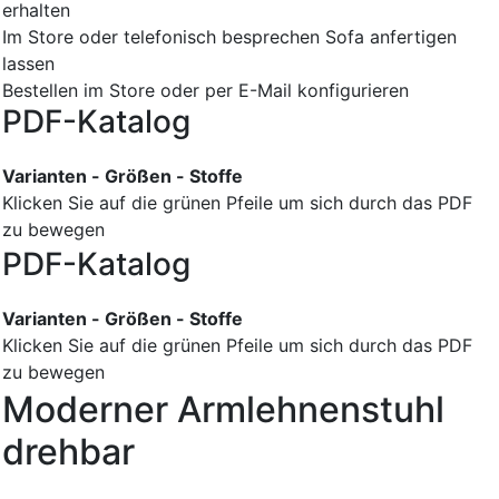
erhalten
Im Store oder telefonisch besprechen
Sofa anfertigen
lassen
Bestellen im Store oder per E-Mail konfigurieren
PDF-Katalog
Varianten - Größen - Stoffe
Klicken Sie auf die grünen Pfeile um sich durch das PDF
zu bewegen
PDF-Katalog
Varianten - Größen - Stoffe
Klicken Sie auf die grünen Pfeile um sich durch das PDF
zu bewegen
Moderner Armlehnenstuhl
drehbar