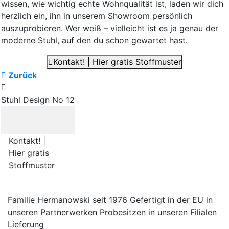
wissen, wie wichtig echte Wohnqualität ist, laden wir dich
herzlich ein, ihn in unserem Showroom persönlich
auszuprobieren. Wer weiß – vielleicht ist es ja genau der
moderne Stuhl, auf den du schon gewartet hast.
Kontakt! | Hier gratis Stoffmuster
Zurück
Stuhl Design No 12
Kontakt! |
Hier gratis
Stoffmuster
Familie Hermanowski
seit 1976
Gefertigt in der EU
in
unseren Partnerwerken
Probesitzen
in unseren Filialen
Lieferung