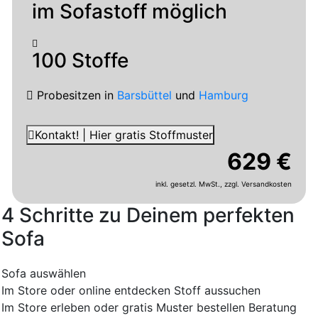
im Sofastoff möglich
100 Stoffe
Probesitzen
in
Barsbüttel
und
Hamburg
Kontakt! | Hier gratis Stoffmuster
629 €
inkl. gesetzl. MwSt.,
zzgl. Versandkosten
4 Schritte zu Deinem perfekten
Sofa
Sofa auswählen
Im Store oder online entdecken
Stoff aussuchen
Im Store erleben oder gratis Muster bestellen
Beratung