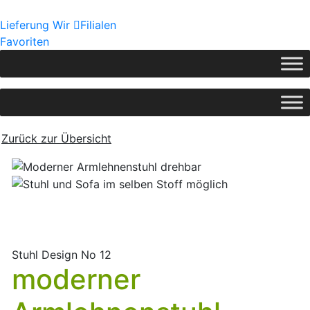
Lieferung
Wir
Filialen
Favoriten
Zurück zur Übersicht
Stuhl Design No 12
moderner