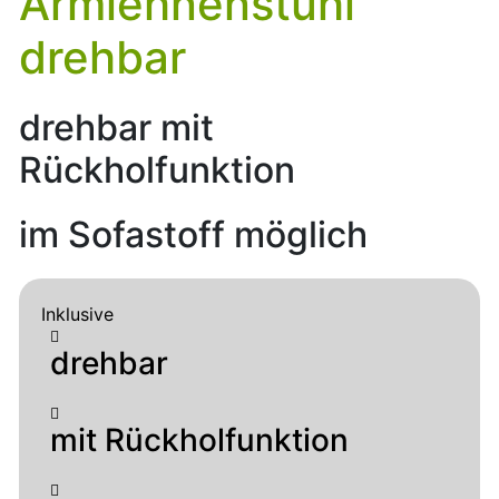
Armlehnenstuhl
drehbar
drehbar mit
Rückholfunktion
im Sofastoff möglich
Inklusive
drehbar
mit Rückholfunktion