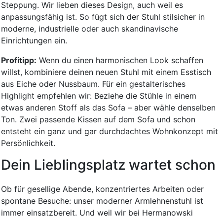
Steppung. Wir lieben dieses Design, auch weil es
anpassungsfähig ist. So fügt sich der Stuhl stilsicher in
moderne, industrielle oder auch skandinavische
Einrichtungen ein.
Profitipp:
Wenn du einen harmonischen Look schaffen
willst, kombiniere deinen neuen Stuhl mit einem Esstisch
aus Eiche oder Nussbaum. Für ein gestalterisches
Highlight empfehlen wir: Beziehe die Stühle in einem
etwas anderen Stoff als das Sofa – aber wähle denselben
Ton. Zwei passende Kissen auf dem Sofa und schon
entsteht ein ganz und gar durchdachtes Wohnkonzept mit
Persönlichkeit.
Dein Lieblingsplatz wartet schon
Ob für gesellige Abende, konzentriertes Arbeiten oder
spontane Besuche: unser moderner Armlehnenstuhl ist
immer einsatzbereit. Und weil wir bei Hermanowski