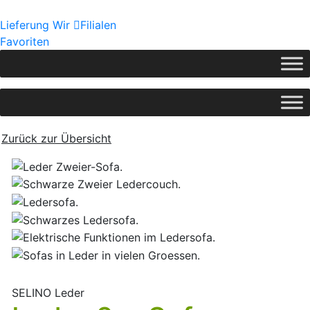
Lieferung
Wir
Filialen
Favoriten
Zurück zur Übersicht
SELINO Leder