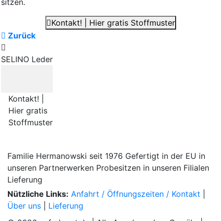
sitzen.
Kontakt! | Hier gratis Stoffmuster
Zurück
SELINO Leder
Kontakt! |
Hier gratis
Stoffmuster
Familie Hermanowski
seit 1976
Gefertigt in der EU
in
unseren Partnerwerken
Probesitzen
in unseren Filialen
Lieferung
Nützliche Links:
Anfahrt / Öffnungszeiten / Kontakt
|
Über uns
|
Lieferung