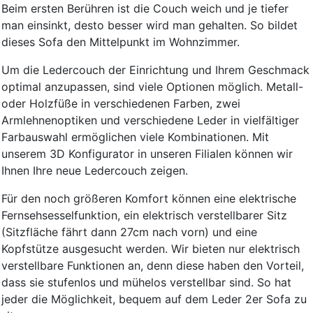
Beim ersten Berühren ist die Couch weich und je tiefer
man einsinkt, desto besser wird man gehalten. So bildet
dieses Sofa den Mittelpunkt im Wohnzimmer.
Um die Ledercouch der Einrichtung und Ihrem Geschmack
optimal anzupassen, sind viele Optionen möglich. Metall-
oder Holzfüße in verschiedenen Farben, zwei
Armlehnenoptiken und verschiedene Leder in vielfältiger
Farbauswahl ermöglichen viele Kombinationen. Mit
unserem 3D Konfigurator in unseren Filialen können wir
Ihnen Ihre neue Ledercouch zeigen.
Für den noch größeren Komfort können eine elektrische
Fernsehsesselfunktion, ein elektrisch verstellbarer Sitz
(Sitzfläche fährt dann 27cm nach vorn) und eine
Kopfstütze ausgesucht werden. Wir bieten nur elektrisch
verstellbare Funktionen an, denn diese haben den Vorteil,
dass sie stufenlos und mühelos verstellbar sind. So hat
jeder die Möglichkeit, bequem auf dem Leder 2er Sofa zu