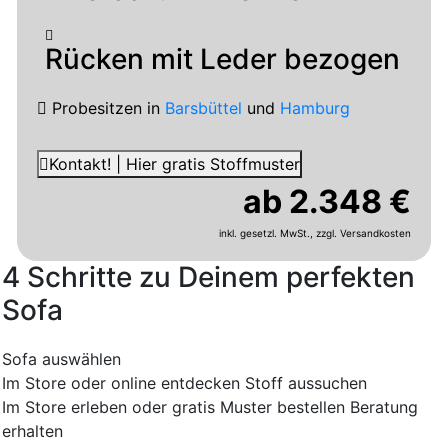
Rücken mit Leder bezogen
Probesitzen
in
Barsbüttel
und
Hamburg
Kontakt! | Hier gratis Stoffmuster
ab 2.348 €
inkl. gesetzl. MwSt.,
zzgl. Versandkosten
4 Schritte zu Deinem perfekten
Sofa
Sofa auswählen
Im Store oder online entdecken
Stoff aussuchen
Im Store erleben oder gratis Muster bestellen
Beratung
erhalten