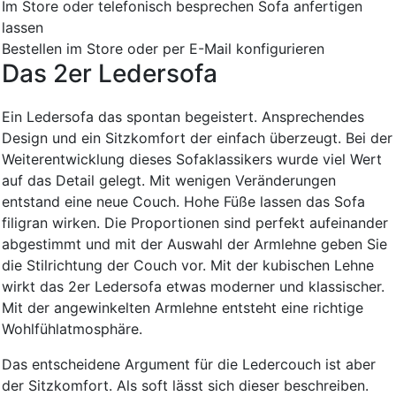
Im Store oder telefonisch besprechen
Sofa anfertigen
lassen
Bestellen im Store oder per E-Mail konfigurieren
Das 2er Ledersofa
Ein Ledersofa das spontan begeistert. Ansprechendes
Design und ein Sitzkomfort der einfach überzeugt. Bei der
Weiterentwicklung dieses Sofaklassikers wurde viel Wert
auf das Detail gelegt. Mit wenigen Veränderungen
entstand eine neue Couch. Hohe Füße lassen das Sofa
filigran wirken. Die Proportionen sind perfekt aufeinander
abgestimmt und mit der Auswahl der Armlehne geben Sie
die Stilrichtung der Couch vor. Mit der kubischen Lehne
wirkt das 2er Ledersofa etwas moderner und klassischer.
Mit der angewinkelten Armlehne entsteht eine richtige
Wohlfühlatmosphäre.
Das entscheidene Argument für die Ledercouch ist aber
der Sitzkomfort. Als soft lässt sich dieser beschreiben.