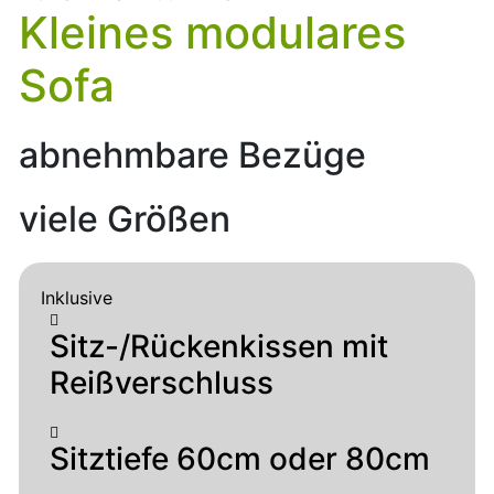
Kleines modulares
Sofa
abnehmbare Bezüge
viele Größen
Inklusive
Sitz-/Rückenkissen mit
Reißverschluss
Sitztiefe 60cm oder 80cm