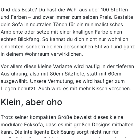
Und das Beste? Du hast die Wahl aus über 100 Stoffen
und Farben – und zwar immer zum selben Preis. Gestalte
dein Sofa in neutralen Tönen für ein minimalistisches
Ambiente oder setze mit einer knalligen Farbe einen
echten Blickfang. So kannst du dich nicht nur wohnlich
einrichten, sondern deinen persönlichen Stil voll und ganz
in deinem Wohnraum verwirklichen.
Vor allem diese kleine Variante wird häufig in der tieferen
Ausführung, also mit 80cm Sitztiefe, statt mit 60cm,
ausgewählt. Unsere Vermutung, es wird häufiger zum
Liegen benutzt. Auch wird es mit mehr Kissen versehen.
Klein, aber oho
Trotz seiner kompakten Größe beweist dieses kleine
modulare Ecksofa, dass es mit großen Designs mithalten
kann. Die intelligente Ecklösung sorgt nicht nur für