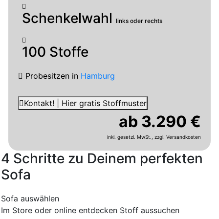
Schenkelwahl
links oder rechts
100 Stoffe
Probesitzen
in
Hamburg
Kontakt! | Hier gratis Stoffmuster
ab 3.290 €
inkl. gesetzl. MwSt.,
zzgl. Versandkosten
4 Schritte zu Deinem perfekten
Sofa
Sofa auswählen
Im Store oder online entdecken
Stoff aussuchen