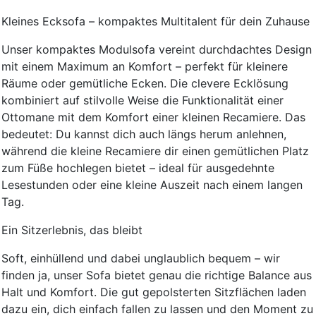
Kleines Ecksofa – kompaktes Multitalent für dein Zuhause
Unser kompaktes Modulsofa vereint durchdachtes Design
mit einem Maximum an Komfort – perfekt für kleinere
Räume oder gemütliche Ecken. Die clevere Ecklösung
kombiniert auf stilvolle Weise die Funktionalität einer
Ottomane mit dem Komfort einer kleinen Recamiere. Das
bedeutet: Du kannst dich auch längs herum anlehnen,
während die kleine Recamiere dir einen gemütlichen Platz
zum Füße hochlegen bietet – ideal für ausgedehnte
Lesestunden oder eine kleine Auszeit nach einem langen
Tag.
Ein Sitzerlebnis, das bleibt
Soft, einhüllend und dabei unglaublich bequem – wir
finden ja, unser Sofa bietet genau die richtige Balance aus
Halt und Komfort. Die gut gepolsterten Sitzflächen laden
dazu ein, dich einfach fallen zu lassen und den Moment zu