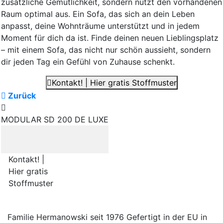
zusätzliche Gemütlichkeit, sondern nutzt den vorhandenen
Raum optimal aus. Ein Sofa, das sich an dein Leben
anpasst, deine Wohnträume unterstützt und in jedem
Moment für dich da ist. Finde deinen neuen Lieblingsplatz
– mit einem Sofa, das nicht nur schön aussieht, sondern
dir jeden Tag ein Gefühl von Zuhause schenkt.
Kontakt! | Hier gratis Stoffmuster
Zurück
MODULAR SD 200 DE LUXE
Kontakt! |
Hier gratis
Stoffmuster
Familie Hermanowski
seit 1976
Gefertigt in der EU
in