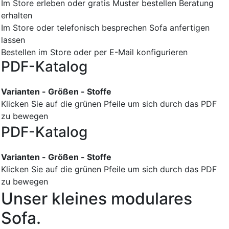
Im Store erleben oder gratis Muster bestellen
Beratung
erhalten
Im Store oder telefonisch besprechen
Sofa anfertigen
lassen
Bestellen im Store oder per E-Mail konfigurieren
PDF-Katalog
Varianten - Größen - Stoffe
Klicken Sie auf die grünen Pfeile um sich durch das PDF
zu bewegen
PDF-Katalog
Varianten - Größen - Stoffe
Klicken Sie auf die grünen Pfeile um sich durch das PDF
zu bewegen
Unser kleines modulares
Sofa.