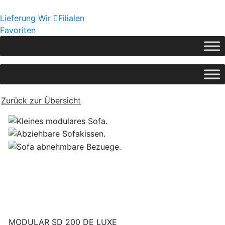
Lieferung
Wir
Filialen
Favoriten
Zurück zur Übersicht
MODULAR SD 200 DE LUXE