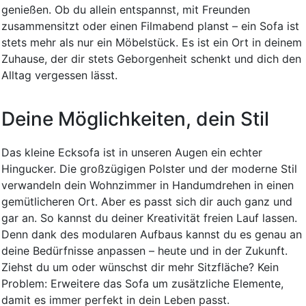
genießen. Ob du allein entspannst, mit Freunden
zusammensitzt oder einen Filmabend planst – ein Sofa ist
stets mehr als nur ein Möbelstück. Es ist ein Ort in deinem
Zuhause, der dir stets Geborgenheit schenkt und dich den
Alltag vergessen lässt.
Deine Möglichkeiten, dein Stil
Das kleine Ecksofa ist in unseren Augen ein echter
Hingucker. Die großzügigen Polster und der moderne Stil
verwandeln dein Wohnzimmer in Handumdrehen in einen
gemütlicheren Ort. Aber es passt sich dir auch ganz und
gar an. So kannst du deiner Kreativität freien Lauf lassen.
Denn dank des modularen Aufbaus kannst du es genau an
deine Bedürfnisse anpassen – heute und in der Zukunft.
Ziehst du um oder wünschst dir mehr Sitzfläche? Kein
Problem: Erweitere das Sofa um zusätzliche Elemente,
damit es immer perfekt in dein Leben passt.