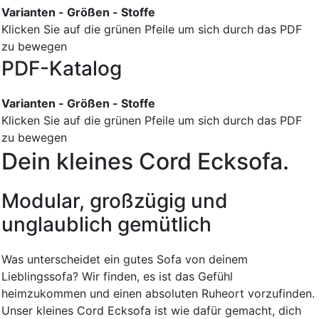
Varianten - Größen - Stoffe
Klicken Sie auf die grünen Pfeile um sich durch das PDF
zu bewegen
PDF-Katalog
Varianten - Größen - Stoffe
Klicken Sie auf die grünen Pfeile um sich durch das PDF
zu bewegen
Dein kleines Cord Ecksofa.
Modular, großzügig und
unglaublich gemütlich
Was unterscheidet ein gutes Sofa von deinem
Lieblingssofa? Wir finden, es ist das Gefühl
heimzukommen und einen absoluten Ruheort vorzufinden.
Unser kleines Cord Ecksofa ist wie dafür gemacht, dich