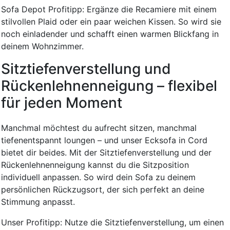
Sofa Depot Profitipp: Ergänze die Recamiere mit einem
stilvollen Plaid oder ein paar weichen Kissen. So wird sie
noch einladender und schafft einen warmen Blickfang in
deinem Wohnzimmer.
Sitztiefenverstellung und
Rückenlehnenneigung – flexibel
für jeden Moment
Manchmal möchtest du aufrecht sitzen, manchmal
tiefenentspannt loungen – und unser Ecksofa in Cord
bietet dir beides. Mit der Sitztiefenverstellung und der
Rückenlehnenneigung kannst du die Sitzposition
individuell anpassen. So wird dein Sofa zu deinem
persönlichen Rückzugsort, der sich perfekt an deine
Stimmung anpasst.
Unser Profitipp: Nutze die Sitztiefenverstellung, um einen