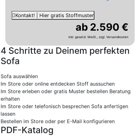
Kontakt! | Hier gratis Stoffmuster
ab 2.590 €
inkl. gesetzl. MwSt.,
zzgl. Versandkosten
4 Schritte zu Deinem perfekten
Sofa
Sofa auswählen
Im Store oder online entdecken
Stoff aussuchen
Im Store erleben oder gratis Muster bestellen
Beratung
erhalten
Im Store oder telefonisch besprechen
Sofa anfertigen
lassen
Bestellen im Store oder per E-Mail konfigurieren
PDF-Katalog