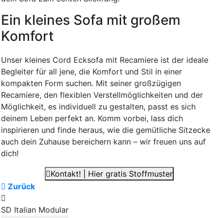
Ein kleines Sofa mit großem
Komfort
Unser kleines Cord Ecksofa mit Recamiere ist der ideale
Begleiter für all jene, die Komfort und Stil in einer
kompakten Form suchen. Mit seiner großzügigen
Recamiere, den flexiblen Verstellmöglichkeiten und der
Möglichkeit, es individuell zu gestalten, passt es sich
deinem Leben perfekt an. Komm vorbei, lass dich
inspirieren und finde heraus, wie die gemütliche Sitzecke
auch dein Zuhause bereichern kann – wir freuen uns auf
dich!
Kontakt! | Hier gratis Stoffmuster
Zurück
SD Italian Modular