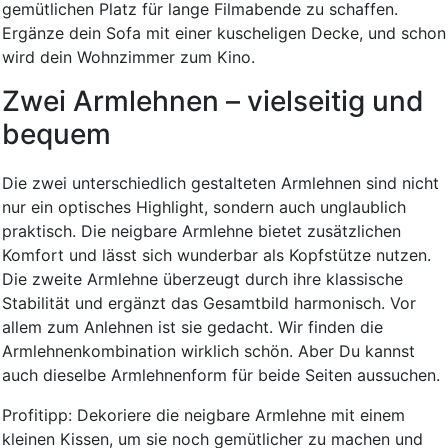
gemütlichen Platz für lange Filmabende zu schaffen.
Ergänze dein Sofa mit einer kuscheligen Decke, und schon
wird dein Wohnzimmer zum Kino.
Zwei Armlehnen – vielseitig und
bequem
Die zwei unterschiedlich gestalteten Armlehnen sind nicht
nur ein optisches Highlight, sondern auch unglaublich
praktisch. Die neigbare Armlehne bietet zusätzlichen
Komfort und lässt sich wunderbar als Kopfstütze nutzen.
Die zweite Armlehne überzeugt durch ihre klassische
Stabilität und ergänzt das Gesamtbild harmonisch. Vor
allem zum Anlehnen ist sie gedacht. Wir finden die
Armlehnenkombination wirklich schön. Aber Du kannst
auch dieselbe Armlehnenform für beide Seiten aussuchen.
Profitipp: Dekoriere die neigbare Armlehne mit einem
kleinen Kissen, um sie noch gemütlicher zu machen und