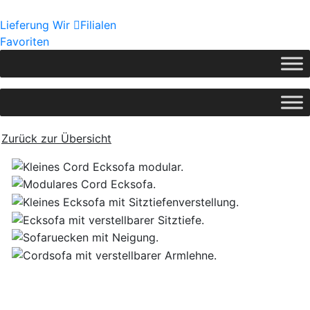
Lieferung
Wir
Filialen
Favoriten
Zurück zur Übersicht