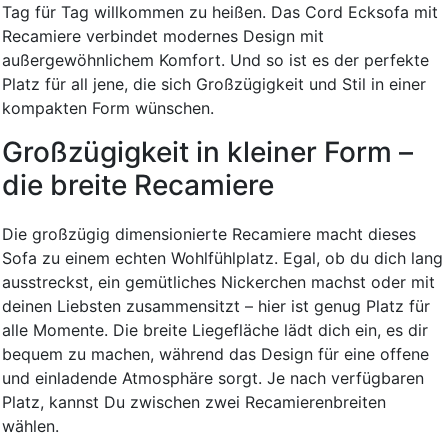
Tag für Tag willkommen zu heißen. Das Cord Ecksofa mit
Recamiere verbindet modernes Design mit
außergewöhnlichem Komfort. Und so ist es der perfekte
Platz für all jene, die sich Großzügigkeit und Stil in einer
kompakten Form wünschen.
Großzügigkeit in kleiner Form –
die breite Recamiere
Die großzügig dimensionierte Recamiere macht dieses
Sofa zu einem echten Wohlfühlplatz. Egal, ob du dich lang
ausstreckst, ein gemütliches Nickerchen machst oder mit
deinen Liebsten zusammensitzt – hier ist genug Platz für
alle Momente. Die breite Liegefläche lädt dich ein, es dir
bequem zu machen, während das Design für eine offene
und einladende Atmosphäre sorgt. Je nach verfügbaren
Platz, kannst Du zwischen zwei Recamierenbreiten
wählen.