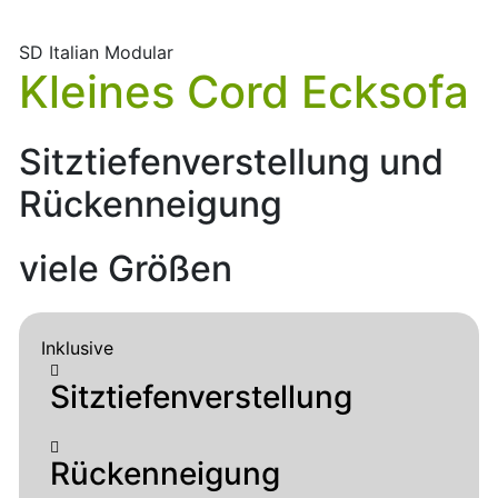
SD Italian Modular
Kleines Cord Ecksofa
Sitztiefenverstellung und
Rückenneigung
viele Größen
Inklusive
Sitztiefenverstellung
Rückenneigung