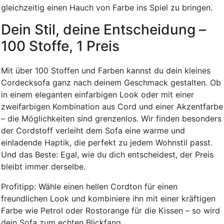
gleichzeitig einen Hauch von Farbe ins Spiel zu bringen.
Dein Stil, deine Entscheidung –
100 Stoffe, 1 Preis
Mit über 100 Stoffen und Farben kannst du dein kleines
Cordecksofa ganz nach deinem Geschmack gestalten. Ob
in einem eleganten einfarbigen Look oder mit einer
zweifarbigen Kombination aus Cord und einer Akzentfarbe
– die Möglichkeiten sind grenzenlos. Wir finden besonders
der Cordstoff verleiht dem Sofa eine warme und
einladende Haptik, die perfekt zu jedem Wohnstil passt.
Und das Beste: Egal, wie du dich entscheidest, der Preis
bleibt immer derselbe.
Profitipp: Wähle einen hellen Cordton für einen
freundlichen Look und kombiniere ihn mit einer kräftigen
Farbe wie Petrol oder Rostorange für die Kissen – so wird
dein Sofa zum echten Blickfang.