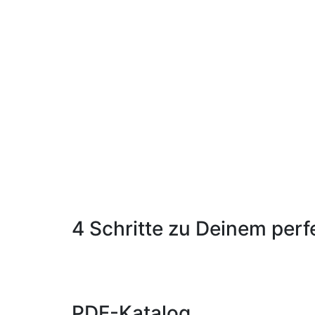
4 Schritte zu Deinem perf
PDF-Katalog