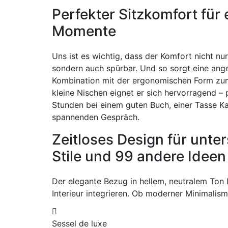
Perfekter Sitzkomfort für
Momente
Uns ist es wichtig, dass der Komfort nicht nur
sondern auch spürbar. Und so sorgt eine ang
Kombination mit der ergonomischen Form zum
kleine Nischen eignet er sich hervorragend – 
Stunden bei einem guten Buch, einer Tasse K
spannenden Gespräch.
Zeitloses Design für unte
Stile und 99 andere Ideen
Der elegante Bezug in hellem, neutralem Ton l
Interieur integrieren. Ob moderner Minimalismu
Sessel de luxe