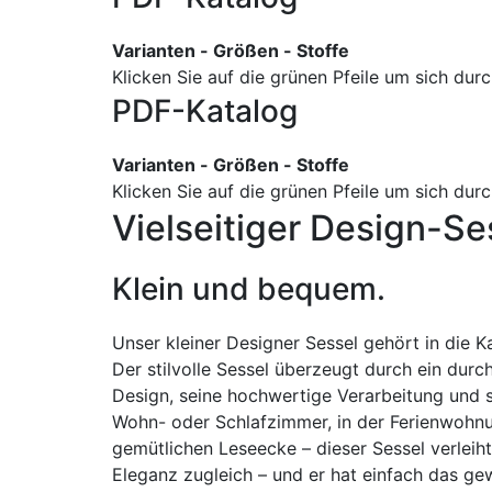
Varianten - Größen - Stoffe
Klicken Sie auf die grünen Pfeile um sich du
PDF-Katalog
Varianten - Größen - Stoffe
Klicken Sie auf die grünen Pfeile um sich du
Vielseitiger Design-Se
Klein und bequem.
Unser kleiner Designer Sessel gehört in die K
Der stilvolle Sessel überzeugt durch ein dur
Design, seine hochwertige Verarbeitung und se
Wohn- oder Schlafzimmer, in der Ferienwohnun
gemütlichen Leseecke – dieser Sessel verlei
Eleganz zugleich – und er hat einfach das ge