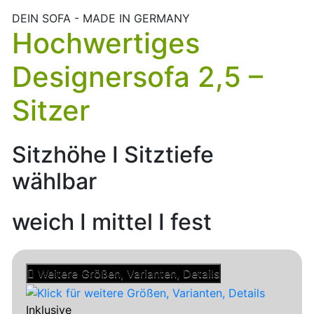
DEIN SOFA - MADE IN GERMANY
Hochwertiges
Designersofa 2,5 –
Sitzer
Sitzhöhe I Sitztiefe
wählbar
weich I mittel I fest
Weitere Größen, Varianten, Details
Inklusive