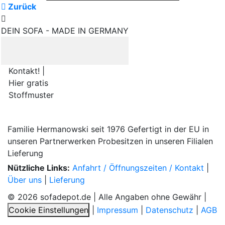
Zurück
DEIN SOFA - MADE IN GERMANY
Kontakt! |
Hier gratis
Stoffmuster
Familie Hermanowski
seit 1976
Gefertigt in der EU
in
unseren Partnerwerken
Probesitzen
in unseren Filialen
Lieferung
Nützliche Links:
Anfahrt / Öffnungszeiten / Kontakt
|
Über uns
|
Lieferung
© 2026 sofadepot.de | Alle Angaben ohne Gewähr |
Cookie Einstellungen
|
Impressum
|
Datenschutz
|
AGB