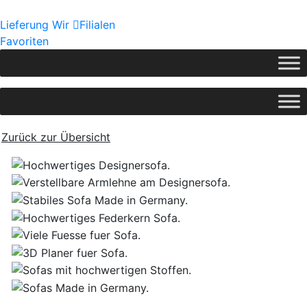
Lieferung
Wir
Filialen
Favoriten
Zurück zur Übersicht