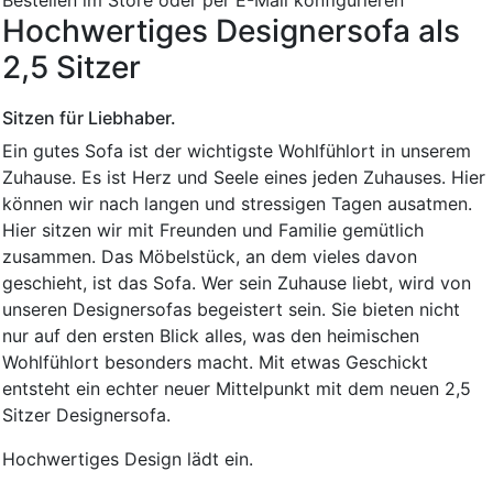
Hochwertiges Designersofa als
2,5 Sitzer
Sitzen für Liebhaber.
Ein gutes Sofa ist der wichtigste Wohlfühlort in unserem
Zuhause. Es ist Herz und Seele eines jeden Zuhauses. Hier
können wir nach langen und stressigen Tagen ausatmen.
Hier sitzen wir mit Freunden und Familie gemütlich
zusammen. Das Möbelstück, an dem vieles davon
geschieht, ist das Sofa. Wer sein Zuhause liebt, wird von
unseren Designersofas begeistert sein. Sie bieten nicht
nur auf den ersten Blick alles, was den heimischen
Wohlfühlort besonders macht. Mit etwas Geschickt
entsteht ein echter neuer Mittelpunkt mit dem neuen 2,5
Sitzer Designersofa.
Hochwertiges Design lädt ein.