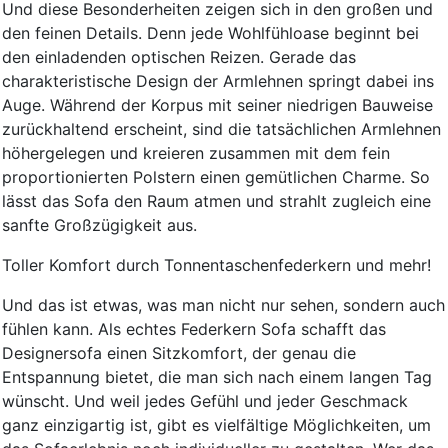
Und diese Besonderheiten zeigen sich in den großen und
den feinen Details. Denn jede Wohlfühloase beginnt bei
den einladenden optischen Reizen. Gerade das
charakteristische Design der Armlehnen springt dabei ins
Auge. Während der Korpus mit seiner niedrigen Bauweise
zurückhaltend erscheint, sind die tatsächlichen Armlehnen
höhergelegen und kreieren zusammen mit dem fein
proportionierten Polstern einen gemütlichen Charme. So
lässt das Sofa den Raum atmen und strahlt zugleich eine
sanfte Großzügigkeit aus.
Toller Komfort durch Tonnentaschenfederkern und mehr!
Und das ist etwas, was man nicht nur sehen, sondern auch
fühlen kann. Als echtes Federkern Sofa schafft das
Designersofa einen Sitzkomfort, der genau die
Entspannung bietet, die man sich nach einem langen Tag
wünscht. Und weil jedes Gefühl und jeder Geschmack
ganz einzigartig ist, gibt es vielfältige Möglichkeiten, um