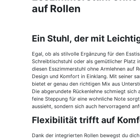
auf Rollen
Ein Stuhl, der mit Leicht
Egal, ob als stilvolle Ergänzung für den Esstisc
Schreibtischstuhl oder als gemütlicher Platz 
diesen Esszimmerstuhl ohne Armlehnen auf Ro
Design und Komfort in Einklang. Mit seiner sa
bietet er genau den richtigen Mix aus Unters
Die abgerundete Rückenlehne schmiegt sich 
feine Steppung für eine wohnliche Note sorgt. 
aussieht, sondern sich auch hervorragend anfü
Flexibilität trifft auf Kom
Dank der integrierten Rollen bewegst du dic