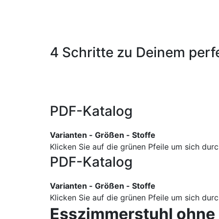
4 Schritte zu Deinem perf
PDF-Katalog
Varianten - Größen - Stoffe
Klicken Sie auf die grünen Pfeile um sich du
PDF-Katalog
Varianten - Größen - Stoffe
Klicken Sie auf die grünen Pfeile um sich du
Esszimmerstuhl ohne