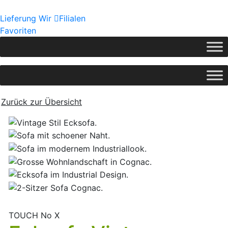
Lieferung
Wir
Filialen
Favoriten
Zurück zur Übersicht
TOUCH No X