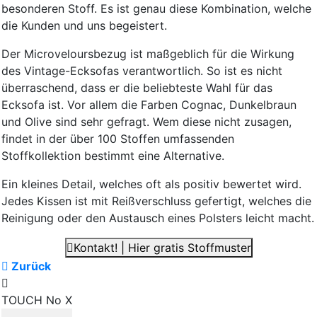
besonderen Stoff. Es ist genau diese Kombination, welche
die Kunden und uns begeistert.
Der Microveloursbezug ist maßgeblich für die Wirkung
des Vintage-Ecksofas verantwortlich. So ist es nicht
überraschend, dass er die beliebteste Wahl für das
Ecksofa ist. Vor allem die Farben Cognac, Dunkelbraun
und Olive sind sehr gefragt. Wem diese nicht zusagen,
findet in der über 100 Stoffen umfassenden
Stoffkollektion bestimmt eine Alternative.
Ein kleines Detail, welches oft als positiv bewertet wird.
Jedes Kissen ist mit Reißverschluss gefertigt, welches die
Reinigung oder den Austausch eines Polsters leicht macht.
Kontakt! | Hier gratis Stoffmuster
Zurück
TOUCH No X