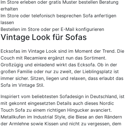
Im Store erleben oder gratis Muster bestellen
Beratung
erhalten
Im Store oder telefonisch besprechen
Sofa anfertigen
lassen
Bestellen im Store oder per E-Mail konfigurieren
Vintage Look für Sofas
Ecksofas im Vintage Look sind im Moment der Trend. Die
Couch mit Recamiere ergänzt nun das Sortiment.
Großzügig und einladend wirkt das Ecksofa. Ob in der
großen Familie oder nur zu zweit, der Lieblingsplatz ist
immer sicher. Sitzen, liegen und relaxen, dass erlaubt das
Sofa im Vintage Stil.
Inspiriert vom beliebtesten Sofadesign in Deutschland, ist
mit gekonnt eingesetzten Details auch dieses Nordic
Touch Sofa zu einem richtigen Hingucker avanciert.
Metallkufen im Industrial Style, die Biese an den Rändern
der Armlehne sowie Kissen und nicht zu vergessen, dem