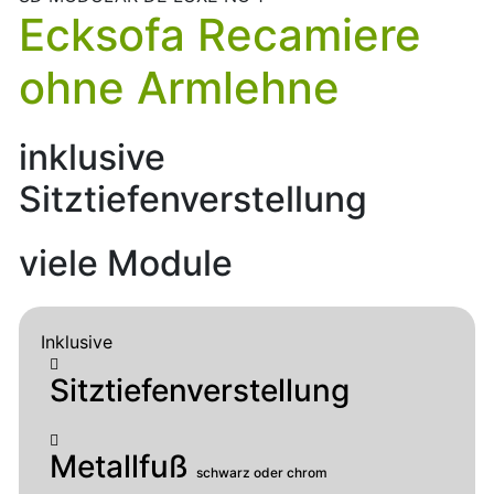
Ecksofa Recamiere
ohne Armlehne
inklusive
Sitztiefenverstellung
viele Module
Inklusive
Sitztiefenverstellung
Metallfuß
schwarz oder chrom