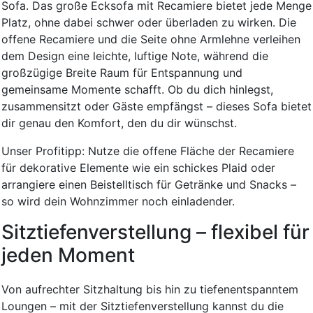
Sofa. Das große Ecksofa mit Recamiere bietet jede Menge
Platz, ohne dabei schwer oder überladen zu wirken. Die
offene Recamiere und die Seite ohne Armlehne verleihen
dem Design eine leichte, luftige Note, während die
großzügige Breite Raum für Entspannung und
gemeinsame Momente schafft. Ob du dich hinlegst,
zusammensitzt oder Gäste empfängst – dieses Sofa bietet
dir genau den Komfort, den du dir wünschst.
Unser Profitipp: Nutze die offene Fläche der Recamiere
für dekorative Elemente wie ein schickes Plaid oder
arrangiere einen Beistelltisch für Getränke und Snacks –
so wird dein Wohnzimmer noch einladender.
Sitztiefenverstellung – flexibel für
jeden Moment
Von aufrechter Sitzhaltung bis hin zu tiefenentspanntem
Loungen – mit der Sitztiefenverstellung kannst du die