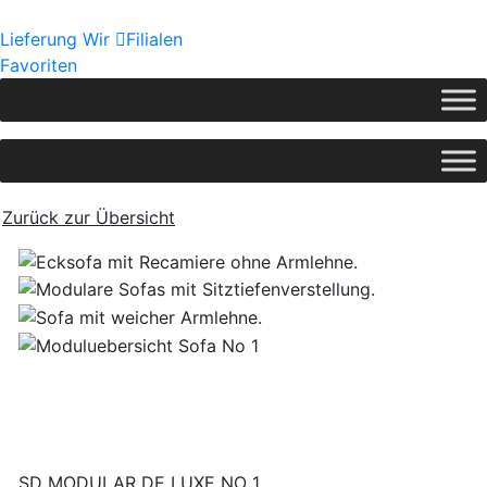
Lieferung
Wir
Filialen
Favoriten
Zurück zur Übersicht
SD MODULAR DE LUXE NO 1