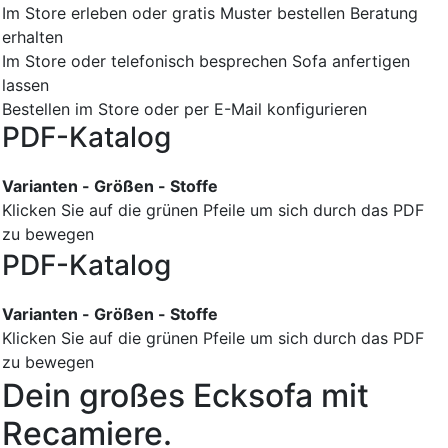
Im Store erleben oder gratis Muster bestellen
Beratung
erhalten
Im Store oder telefonisch besprechen
Sofa anfertigen
lassen
Bestellen im Store oder per E-Mail konfigurieren
PDF-Katalog
Varianten - Größen - Stoffe
Klicken Sie auf die grünen Pfeile um sich durch das PDF
zu bewegen
PDF-Katalog
Varianten - Größen - Stoffe
Klicken Sie auf die grünen Pfeile um sich durch das PDF
zu bewegen
Dein großes Ecksofa mit
Recamiere.