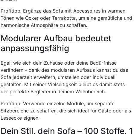
Profitipp: Ergänze das Sofa mit Accessoires in warmen
Tönen wie Ocker oder Terrakotta, um eine gemütliche und
harmonische Atmosphäre zu schaffen.
Modularer Aufbau bedeutet
anpassungsfähig
Egal, wie sich dein Zuhause oder deine Bedürfnisse
verändern – dank des modularen Aufbaus kannst du das
Sofa jederzeit erweitern, umstellen oder individuell
gestalten. Mit seiner Vielseitigkeit bleibt es damit stets
der perfekte Begleiter in deinem Wohnbereich.
Profitipp: Verwende einzelne Module, um separate
Sitzbereiche zu schaffen, die sich ideal für Gäste oder als
Leseecke eignen.
Dein Stil, dein Sofa – 100 Stoffe, 1