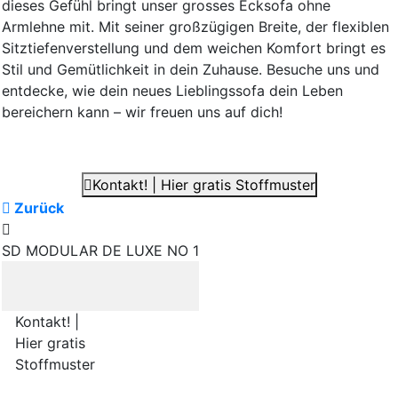
dieses Gefühl bringt unser grosses Ecksofa ohne
Armlehne mit. Mit seiner großzügigen Breite, der flexiblen
Sitztiefenverstellung und dem weichen Komfort bringt es
Stil und Gemütlichkeit in dein Zuhause. Besuche uns und
entdecke, wie dein neues Lieblingssofa dein Leben
bereichern kann – wir freuen uns auf dich!
Kontakt! | Hier gratis Stoffmuster
Zurück
SD MODULAR DE LUXE NO 1
Kontakt! |
Hier gratis
Stoffmuster