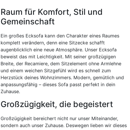
Raum für Komfort, Stil und
Gemeinschaft
Ein großes Ecksofa kann den Charakter eines Raumes
komplett verändern, denn eine Sitzecke schafft
augenblicklich eine neue Atmosphäre. Unser Ecksofa
beweist das mit Leichtigkeit. Mit seiner großzügigen
Breite, der Recamiere, dem Sitzelement ohne Armlehne
und einem weichen Sitzgefühl wird es schnell zum
Herzstück deines Wohnzimmers. Modern, gemütlich und
anpassungsfähig – dieses Sofa passt perfekt in dein
Zuhause.
Großzügigkeit, die begeistert
Großzügigkeit bereichert nicht nur unser Miteinander,
sondern auch unser Zuhause. Deswegen lieben wir dieses