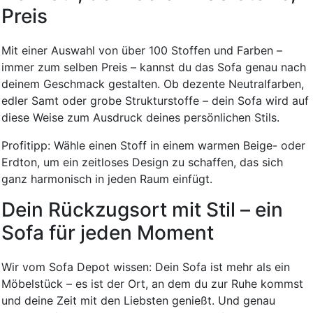
Preis
Mit einer Auswahl von über 100 Stoffen und Farben –
immer zum selben Preis – kannst du das Sofa genau nach
deinem Geschmack gestalten. Ob dezente Neutralfarben,
edler Samt oder grobe Strukturstoffe – dein Sofa wird auf
diese Weise zum Ausdruck deines persönlichen Stils.
Profitipp: Wähle einen Stoff in einem warmen Beige- oder
Erdton, um ein zeitloses Design zu schaffen, das sich
ganz harmonisch in jeden Raum einfügt.
Dein Rückzugsort mit Stil – ein
Sofa für jeden Moment
Wir vom Sofa Depot wissen: Dein Sofa ist mehr als ein
Möbelstück – es ist der Ort, an dem du zur Ruhe kommst
und deine Zeit mit den Liebsten genießt. Und genau