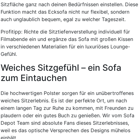
Sitzfläche ganz nach deinen Bedürfnissen einstellen. Diese
Funktion macht das Ecksofa nicht nur flexibel, sondern
auch unglaublich bequem, egal zu welcher Tageszeit.
Profitipp: Richte die Sitztiefenverstellung individuell für
Filmabende ein und ergänze das Sofa mit großen Kissen
in verschiedenen Materialien für ein luxuriöses Lounge-
Gefühl.
Weiches Sitzgefühl – ein Sofa
zum Eintauchen
Die hochwertigen Polster sorgen für ein unübertroffenes
weiches Sitzerlebnis. Es ist der perfekte Ort, um nach
einem langen Tag zur Ruhe zu kommen, mit Freunden zu
plaudern oder ein gutes Buch zu genießen. Wir vom Sofa
Depot Team sind absolute Fans dieses Sitzerlebnisses,
weil es das optische Versprechen des Designs mühelos
einhält.