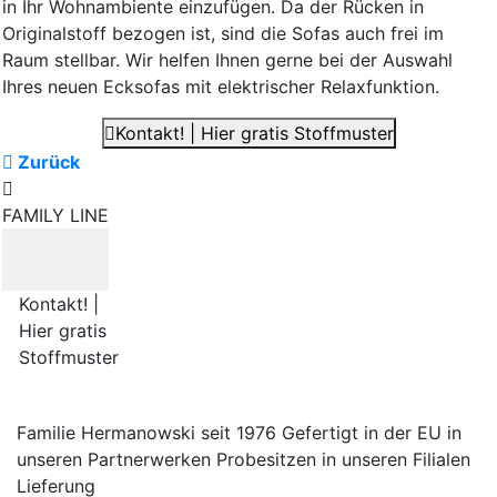
in Ihr Wohnambiente einzufügen. Da der Rücken in
Originalstoff bezogen ist, sind die Sofas auch frei im
Raum stellbar. Wir helfen Ihnen gerne bei der Auswahl
Ihres neuen Ecksofas mit elektrischer Relaxfunktion.
Kontakt! | Hier gratis Stoffmuster
Zurück
FAMILY LINE
Kontakt! |
Hier gratis
Stoffmuster
Familie Hermanowski
seit 1976
Gefertigt in der EU
in
unseren Partnerwerken
Probesitzen
in unseren Filialen
Lieferung