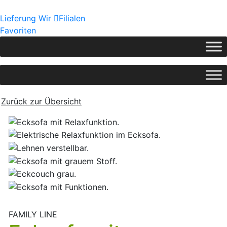
Lieferung
Wir
Filialen
Favoriten
Zurück zur Übersicht
FAMILY LINE