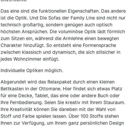
Das eine sind die funktionellen Eigenschaften. Das andere
ist die Optik. Und Die Sofas der Family Line sind nicht nur
technisch großartig, sondern genügen auch optisch
höchsten Ansprüchen. Die voluminöse Optik lädt förmlich
zum Sitzen ein, während die Armlehne einen bewegten
Charakter hinzufügt. So entsteht eine Formensprache
zwischen klassisch und dynamisch, die sich stilsicher in
jedes Wohnzimmer einfügt.
Individuelle Optiken möglich.
Abgerundet wird das Relaxpaket durch einen kleinen
Bettkasten in der Ottomane. Hier findet sich etwas Platz
für eine Decke, Tablet, das eine oder andere Buch oder
Ihre Fernbedienung. Seien Sie kreativ mit Ihrem Stauraum.
Ihre Kreativität können Sie daneben mit der Wahl von
Stoff und Farbe spielen lassen. Über 100 Stoffe stehen
Ihnen zur Verfügung, um Ihrem ganz persönlichen Design