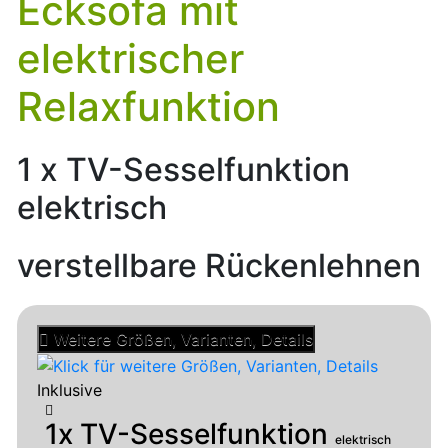
Ecksofa mit
elektrischer
Relaxfunktion
1 x TV-Sesselfunktion
elektrisch
verstellbare Rückenlehnen
Weitere Größen, Varianten, Details
Inklusive
1x TV-Sesselfunktion
elektrisch