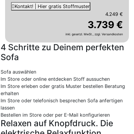
Kontakt! | Hier gratis Stoffmuster
4.249 €
3.739 €
inkl. gesetzl. MwSt.,
zzgl. Versandkosten
4 Schritte zu Deinem perfekten
Sofa
Sofa auswählen
Im Store oder online entdecken
Stoff aussuchen
Im Store erleben oder gratis Muster bestellen
Beratung
erhalten
Im Store oder telefonisch besprechen
Sofa anfertigen
lassen
Bestellen im Store oder per E-Mail konfigurieren
Relaxen auf Knopfdruck. Die
elektrische Relaxfunktion.