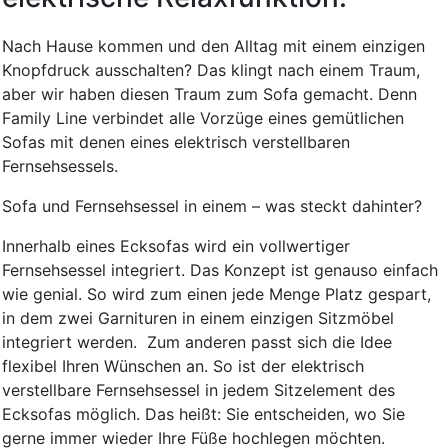
Nach Hause kommen und den Alltag mit einem einzigen
Knopfdruck ausschalten? Das klingt nach einem Traum,
aber wir haben diesen Traum zum Sofa gemacht. Denn
Family Line verbindet alle Vorzüge eines gemütlichen
Sofas mit denen eines elektrisch verstellbaren
Fernsehsessels.
Sofa und Fernsehsessel in einem – was steckt dahinter?
Innerhalb eines Ecksofas wird ein vollwertiger
Fernsehsessel integriert. Das Konzept ist genauso einfach
wie genial. So wird zum einen jede Menge Platz gespart,
in dem zwei Garnituren in einem einzigen Sitzmöbel
integriert werden. Zum anderen passt sich die Idee
flexibel Ihren Wünschen an. So ist der elektrisch
verstellbare Fernsehsessel in jedem Sitzelement des
Ecksofas möglich. Das heißt: Sie entscheiden, wo Sie
gerne immer wieder Ihre Füße hochlegen möchten.