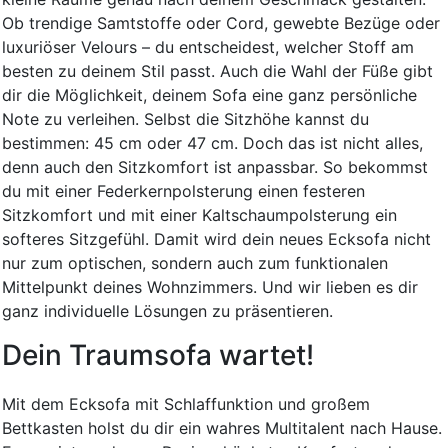
Ob trendige Samtstoffe oder Cord, gewebte Bezüge oder
luxuriöser Velours – du entscheidest, welcher Stoff am
besten zu deinem Stil passt. Auch die Wahl der Füße gibt
dir die Möglichkeit, deinem Sofa eine ganz persönliche
Note zu verleihen. Selbst die Sitzhöhe kannst du
bestimmen: 45 cm oder 47 cm. Doch das ist nicht alles,
denn auch den Sitzkomfort ist anpassbar. So bekommst
du mit einer Federkernpolsterung einen festeren
Sitzkomfort und mit einer Kaltschaumpolsterung ein
softeres Sitzgefühl. Damit wird dein neues Ecksofa nicht
nur zum optischen, sondern auch zum funktionalen
Mittelpunkt deines Wohnzimmers. Und wir lieben es dir
ganz individuelle Lösungen zu präsentieren.
Dein Traumsofa wartet!
Mit dem Ecksofa mit Schlaffunktion und großem
Bettkasten holst du dir ein wahres Multitalent nach Hause.