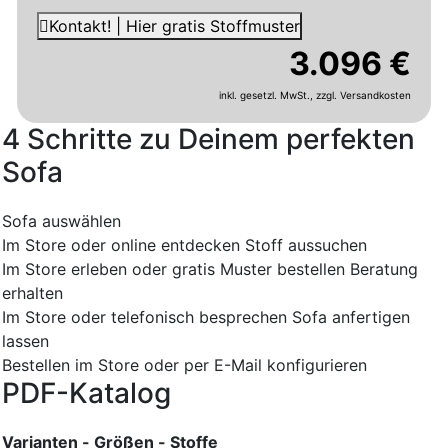
Kontakt! | Hier gratis Stoffmuster
3.096 €
inkl. gesetzl. MwSt.,
zzgl. Versandkosten
4 Schritte zu Deinem perfekten
Sofa
Sofa auswählen
Im Store oder online entdecken
Stoff aussuchen
Im Store erleben oder gratis Muster bestellen
Beratung
erhalten
Im Store oder telefonisch besprechen
Sofa anfertigen
lassen
Bestellen im Store oder per E-Mail konfigurieren
PDF-Katalog
Varianten - Größen - Stoffe