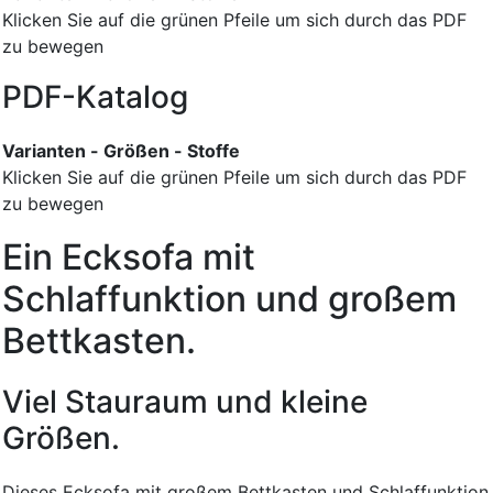
Klicken Sie auf die grünen Pfeile um sich durch das PDF
zu bewegen
PDF-Katalog
Varianten - Größen - Stoffe
Klicken Sie auf die grünen Pfeile um sich durch das PDF
zu bewegen
Ein Ecksofa mit
Schlaffunktion und großem
Bettkasten.
Viel Stauraum und kleine
Größen.
Dieses Ecksofa mit großem Bettkasten und Schlaffunktion