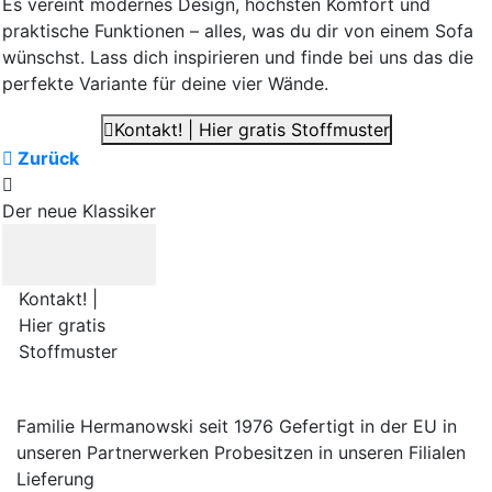
Es vereint modernes Design, höchsten Komfort und
praktische Funktionen – alles, was du dir von einem Sofa
wünschst. Lass dich inspirieren und finde bei uns das die
perfekte Variante für deine vier Wände.
Kontakt! | Hier gratis Stoffmuster
Zurück
Der neue Klassiker
Kontakt! |
Hier gratis
Stoffmuster
Familie Hermanowski
seit 1976
Gefertigt in der EU
in
unseren Partnerwerken
Probesitzen
in unseren Filialen
Lieferung