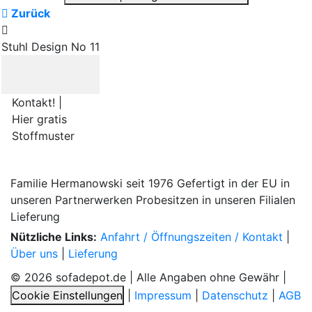
Zurück
Stuhl Design No 11
Kontakt! |
Hier gratis
Stoffmuster
Familie Hermanowski
seit 1976
Gefertigt in der EU
in
unseren Partnerwerken
Probesitzen
in unseren Filialen
Lieferung
Nützliche Links:
Anfahrt / Öffnungszeiten / Kontakt
|
Über uns
|
Lieferung
© 2026 sofadepot.de | Alle Angaben ohne Gewähr |
Cookie Einstellungen
|
Impressum
|
Datenschutz
|
AGB