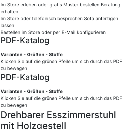
Im Store erleben oder gratis Muster bestellen
Beratung
erhalten
Im Store oder telefonisch besprechen
Sofa anfertigen
lassen
Bestellen im Store oder per E-Mail konfigurieren
PDF-Katalog
Varianten - Größen - Stoffe
Klicken Sie auf die grünen Pfeile um sich durch das PDF
zu bewegen
PDF-Katalog
Varianten - Größen - Stoffe
Klicken Sie auf die grünen Pfeile um sich durch das PDF
zu bewegen
Drehbarer Esszimmerstuhl
mit Holzgestell