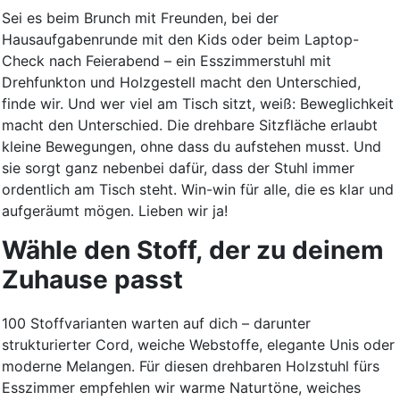
Sei es beim Brunch mit Freunden, bei der
Hausaufgabenrunde mit den Kids oder beim Laptop-
Check nach Feierabend – ein Esszimmerstuhl mit
Drehfunkton und Holzgestell macht den Unterschied,
finde wir. Und wer viel am Tisch sitzt, weiß: Beweglichkeit
macht den Unterschied. Die drehbare Sitzfläche erlaubt
kleine Bewegungen, ohne dass du aufstehen musst. Und
sie sorgt ganz nebenbei dafür, dass der Stuhl immer
ordentlich am Tisch steht. Win-win für alle, die es klar und
aufgeräumt mögen. Lieben wir ja!
Wähle den Stoff, der zu deinem
Zuhause passt
100 Stoffvarianten warten auf dich – darunter
strukturierter Cord, weiche Webstoffe, elegante Unis oder
moderne Melangen. Für diesen drehbaren Holzstuhl fürs
Esszimmer empfehlen wir warme Naturtöne, weiches