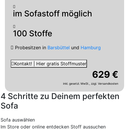
im Sofastoff möglich
100 Stoffe
Probesitzen
in
Barsbüttel
und
Hamburg
Kontakt! | Hier gratis Stoffmuster
629 €
inkl. gesetzl. MwSt.,
zzgl. Versandkosten
4 Schritte zu Deinem perfekten
Sofa
Sofa auswählen
Im Store oder online entdecken
Stoff aussuchen