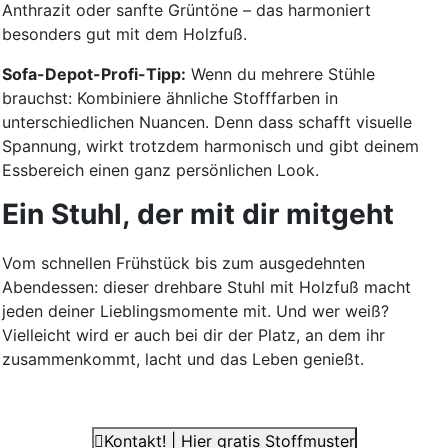
Anthrazit oder sanfte Grüntöne – das harmoniert
besonders gut mit dem Holzfuß.
Sofa-Depot-Profi-Tipp:
Wenn du mehrere Stühle
brauchst: Kombiniere ähnliche Stofffarben in
unterschiedlichen Nuancen. Denn dass schafft visuelle
Spannung, wirkt trotzdem harmonisch und gibt deinem
Essbereich einen ganz persönlichen Look.
Ein Stuhl, der mit dir mitgeht
Vom schnellen Frühstück bis zum ausgedehnten
Abendessen: dieser drehbare Stuhl mit Holzfuß macht
jeden deiner Lieblingsmomente mit. Und wer weiß?
Vielleicht wird er auch bei dir der Platz, an dem ihr
zusammenkommt, lacht und das Leben genießt.
Kontakt! | Hier gratis Stoffmuster