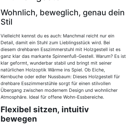
Wohnlich, beweglich, genau dein
Stil
Vielleicht kennst du es auch: Manchmal reicht nur ein
Detail, damit ein Stuhl zum Lieblingsstück wird. Bei
diesem drehbaren Esszimmerstuhl mit Holzgestell ist es
ganz klar das markante Spinnenfuß-Gestell. Warum? Es ist
klar geformt, wunderbar stabil und bringt mit seiner
natürlichen Holzoptik Wärme ins Spiel. Ob Eiche,
Kernbuche oder edler Nussbaum: Dieses Holzgestell für
drehbare Esszimmerstühle sorgt für einen stilvollen
Übergang zwischen modernem Design und wohnlicher
Atmosphäre. Ideal für offene Wohn-Essbereiche.
Flexibel sitzen, intuitiv
bewegen