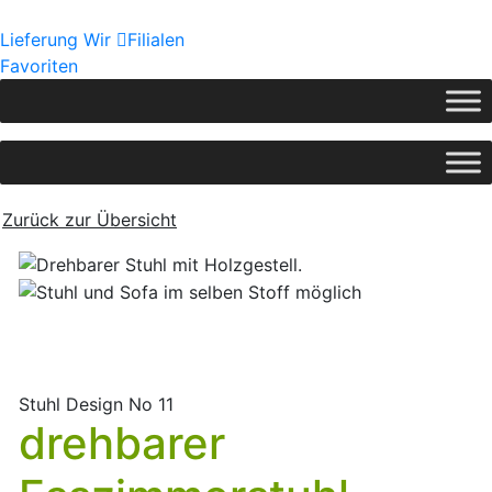
Lieferung
Wir
Filialen
Favoriten
Zurück zur Übersicht
Stuhl Design No 11
drehbarer