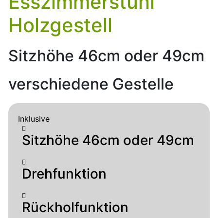
Esszimmerstuhl
Holzgestell
Sitzhöhe 46cm oder 49cm
verschiedene Gestelle
Inklusive
Sitzhöhe 46cm oder 49cm
Drehfunktion
Rückholfunktion