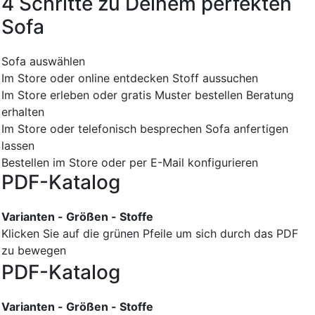
4 Schritte zu Deinem perfekten
Sofa
Sofa auswählen
Im Store oder online entdecken
Stoff aussuchen
Im Store erleben oder gratis Muster bestellen
Beratung
erhalten
Im Store oder telefonisch besprechen
Sofa anfertigen
lassen
Bestellen im Store oder per E-Mail konfigurieren
PDF-Katalog
Varianten - Größen - Stoffe
Klicken Sie auf die grünen Pfeile um sich durch das PDF
zu bewegen
PDF-Katalog
Varianten - Größen - Stoffe