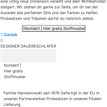
eine völlig neue Dimension verleiht und dein Wohlbefinden
steigert. Wir stehen dir gerne zur Seite, um dir bei der
Auswahl des perfekten Stils und der Farben zu helfen.
Probesitzen und Träumen darfst du natürlich selbst.
Kontakt! | Hier gratis Stoffmuster
Zurück
DESIGNER DAUERESCHLÄFER
Kontakt! |
Hier gratis
Stoffmuster
Familie Hermanowski
seit 1976
Gefertigt in der EU
in
unseren Partnerwerken
Probesitzen
in unseren Filialen
Lieferung