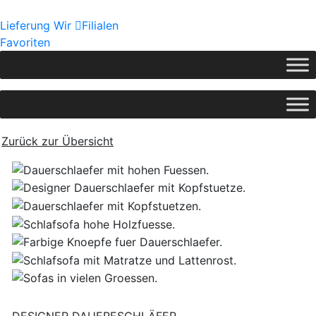
Lieferung
Wir
Filialen
Favoriten
Zurück zur Übersicht