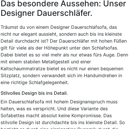
Das besondere Aussehen: Unser
Designer Dauerschläfer.
Träumst du von einem Designer Dauerschlafsofa, das
nicht nur elegant aussieht, sondern auch bis ins kleinste
Detail durchdacht ist? Der Dauerschläfer mit hohen Füßen
gilt für viele als der Höhepunkt unter den Schlafsofas.
Dabei bietet es so viel mehr als nur etwas fürs Auge. Denn
mit einem stabilen Metallgestell und einer
Kaltschaummatratze bietet es nicht nur einen bequemen
Sitzplatz, sondern verwandelt sich im Handumdrehen in
eine richtige Schlafgelegenheit.
Stilvolles Design bis ins Detail.
Ein Dauerschlafsofa mit hohem Designanspruch muss
halten, was es verspricht. Und diese Variante des
Sofabettes macht absolut keine Kompromisse. Das
stilvolle Design ist durchdachte bis ins kleinste Detail. So