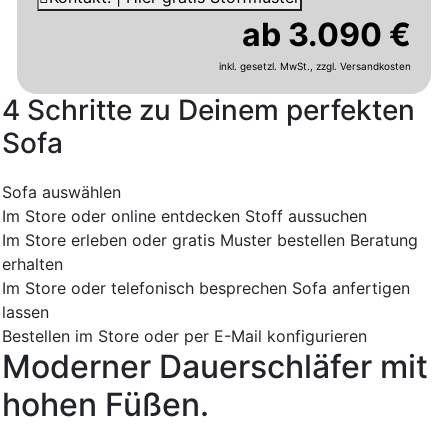
ab 3.090 €
inkl. gesetzl. MwSt.,
zzgl. Versandkosten
4 Schritte zu Deinem perfekten
Sofa
Sofa auswählen
Im Store oder online entdecken
Stoff aussuchen
Im Store erleben oder gratis Muster bestellen
Beratung
erhalten
Im Store oder telefonisch besprechen
Sofa anfertigen
lassen
Bestellen im Store oder per E-Mail konfigurieren
Moderner Dauerschläfer mit
hohen Füßen.