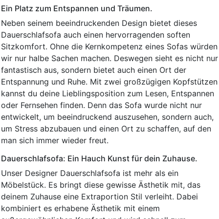
Ein Platz zum Entspannen und Träumen.
Neben seinem beeindruckenden Design bietet dieses
Dauerschlafsofa auch einen hervorragenden soften
Sitzkomfort. Ohne die Kernkompetenz eines Sofas würden
wir nur halbe Sachen machen. Deswegen sieht es nicht nur
fantastisch aus, sondern bietet auch einen Ort der
Entspannung und Ruhe. Mit zwei großzügigen Kopfstützen
kannst du deine Lieblingsposition zum Lesen, Entspannen
oder Fernsehen finden. Denn das Sofa wurde nicht nur
entwickelt, um beeindruckend auszusehen, sondern auch,
um Stress abzubauen und einen Ort zu schaffen, auf den
man sich immer wieder freut.
Dauerschlafsofa: Ein Hauch Kunst für dein Zuhause.
Unser Designer Dauerschlafsofa ist mehr als ein
Möbelstück. Es bringt diese gewisse Ästhetik mit, das
deinem Zuhause eine Extraportion Stil verleiht. Dabei
kombiniert es erhabene Ästhetik mit einem