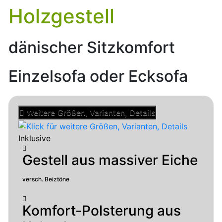
Holzgestell
dänischer Sitzkomfort
Einzelsofa oder Ecksofa
Weitere Größen, Varianten, Details
Inklusive
Gestell aus massiver Eiche
versch. Beiztöne
Komfort-Polsterung aus