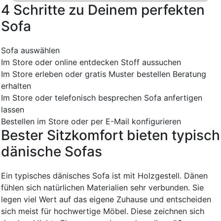
4 Schritte zu Deinem perfekten
Sofa
Sofa auswählen
Im Store oder online entdecken
Stoff aussuchen
Im Store erleben oder gratis Muster bestellen
Beratung
erhalten
Im Store oder telefonisch besprechen
Sofa anfertigen
lassen
Bestellen im Store oder per E-Mail konfigurieren
Bester Sitzkomfort bieten typisch
dänische Sofas
Ein typisches dänisches Sofa ist mit Holzgestell. Dänen
fühlen sich natürlichen Materialien sehr verbunden. Sie
legen viel Wert auf das eigene Zuhause und entscheiden
sich meist für hochwertige Möbel. Diese zeichnen sich