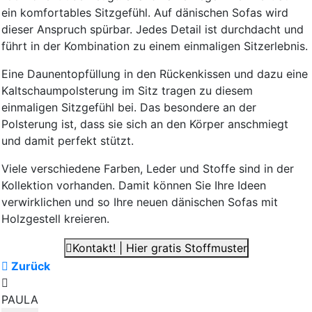
ein komfortables Sitzgefühl. Auf dänischen Sofas wird
dieser Anspruch spürbar. Jedes Detail ist durchdacht und
führt in der Kombination zu einem einmaligen Sitzerlebnis.
Eine Daunentopfüllung in den Rückenkissen und dazu eine
Kaltschaumpolsterung im Sitz tragen zu diesem
einmaligen Sitzgefühl bei. Das besondere an der
Polsterung ist, dass sie sich an den Körper anschmiegt
und damit perfekt stützt.
Viele verschiedene Farben, Leder und Stoffe sind in der
Kollektion vorhanden. Damit können Sie Ihre Ideen
verwirklichen und so Ihre neuen dänischen Sofas mit
Holzgestell kreieren.
Kontakt! | Hier gratis Stoffmuster
Zurück
PAULA