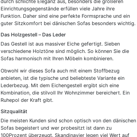
durch schlichte Eleganz aus, besonders die größeren
Einrichtungsgegenstände erfüllen viele Jahre ihre
Funktion. Daher sind eine perfekte Formsprache und ein
guter Sitzkomfort bei dänischen Sofas besonders wichtig.
Das Holzgestell – Das Leder
Das Gestell ist aus massiver Eiche gefertigt. Sieben
verschiedene Holztöne sind möglich. So können Sie die
Sofas harmonisch mit Ihren Möbeln kombinieren.
Obwohl wir dieses Sofa auch mit einem Stoffbezug
anbieten, ist die typische und beliebteste Variante ein
Lederbezug. Mit dem Eichengestell ergibt sich eine
Kombination, die stilvoll Ihr Wohnzimmer bereichert. Ein
Ruhepol der Kraft gibt.
Sitzqualität
Die meisten Kunden sind schon optisch von den dänischen
Sofas begeistert und wer probesitzt ist dann zu
100Prozent überzeugt. Skandinavier legen viel Wert auf