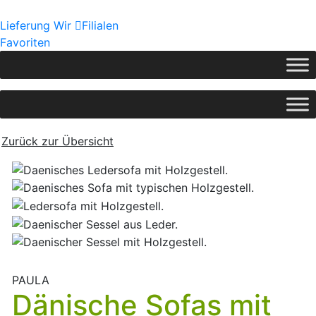
Lieferung
Wir
Filialen
Favoriten
Zurück zur Übersicht
PAULA
Dänische Sofas mit