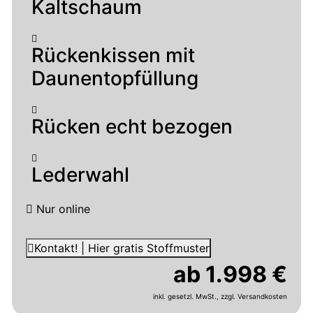
Kaltschaum
Rückenkissen mit
Daunentopfüllung
Rücken echt bezogen
Lederwahl
Nur online
Kontakt! | Hier gratis Stoffmuster
ab 1.998 €
inkl. gesetzl. MwSt.,
zzgl. Versandkosten