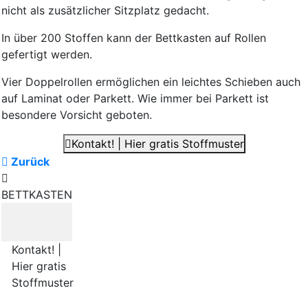
nicht als zusätzlicher Sitzplatz gedacht.
In über 200 Stoffen kann der Bettkasten auf Rollen
gefertigt werden.
Vier Doppelrollen ermöglichen ein leichtes Schieben auch
auf Laminat oder Parkett. Wie immer bei Parkett ist
besondere Vorsicht geboten.
Kontakt! | Hier gratis Stoffmuster
Zurück
BETTKASTEN
Kontakt! |
Hier gratis
Stoffmuster