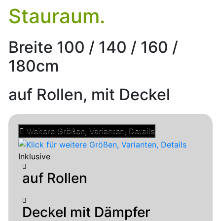
Stauraum.
Breite 100 / 140 / 160 /
180cm
auf Rollen, mit Deckel
Weitere Größen, Varianten, Details
Inklusive
auf Rollen
Deckel mit Dämpfer