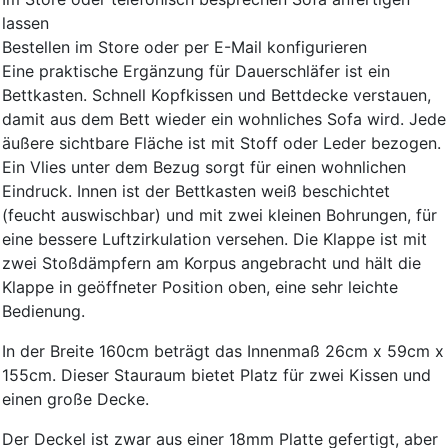
lassen
Bestellen im Store oder per E-Mail konfigurieren
Eine praktische Ergänzung für Dauerschläfer ist ein
Bettkasten. Schnell Kopfkissen und Bettdecke verstauen,
damit aus dem Bett wieder ein wohnliches Sofa wird. Jede
äußere sichtbare Fläche ist mit Stoff oder Leder bezogen.
Ein Vlies unter dem Bezug sorgt für einen wohnlichen
Eindruck. Innen ist der Bettkasten weiß beschichtet
(feucht auswischbar) und mit zwei kleinen Bohrungen, für
eine bessere Luftzirkulation versehen. Die Klappe ist mit
zwei Stoßdämpfern am Korpus angebracht und hält die
Klappe in geöffneter Position oben, eine sehr leichte
Bedienung.
In der Breite 160cm beträgt das Innenmaß 26cm x 59cm x
155cm. Dieser Stauraum bietet Platz für zwei Kissen und
einen große Decke.
Der Deckel ist zwar aus einer 18mm Platte gefertigt, aber