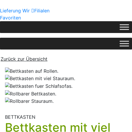
Lieferung
Wir
Filialen
Favoriten
Zurück zur Übersicht
BETTKASTEN
Bettkasten mit viel