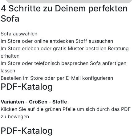
4 Schritte zu Deinem perfekten
Sofa
Sofa auswählen
Im Store oder online entdecken
Stoff aussuchen
Im Store erleben oder gratis Muster bestellen
Beratung
erhalten
Im Store oder telefonisch besprechen
Sofa anfertigen
lassen
Bestellen im Store oder per E-Mail konfigurieren
PDF-Katalog
Varianten - Größen - Stoffe
Klicken Sie auf die grünen Pfeile um sich durch das PDF
zu bewegen
PDF-Katalog