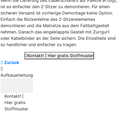
Wenn die Lieferung des Dauerschläfers auf Palette erfolgt,
ist es einfacher den 2-Sitzer zu demontieren. Für einen
sicheren Versand ist vorherige Demontage keine Option.
Einfach die Rückenlehne des 2-Sitzerelementes
demontieren und die Matratze aus dem Faltbettgestell
nehmen. Danach das eingeklappte Gestell mit Zurrgurt
oder Kabelbinder an der Seite sichern. Die Einzelteile sind
so handlicher und einfacher zu tragen.
Kontakt! | Hier gratis Stoffmuster
Zurück
Aufbauanleitung
Kontakt! |
Hier gratis
Stoffmuster