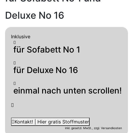
Deluxe No 16
Inklusive
für Sofabett No 1
für Deluxe No 16
einmal nach unten scrollen!
Kontakt! | Hier gratis Stoffmuster
inkl. gesetzl. MwSt.,
zzgl. Versandkosten