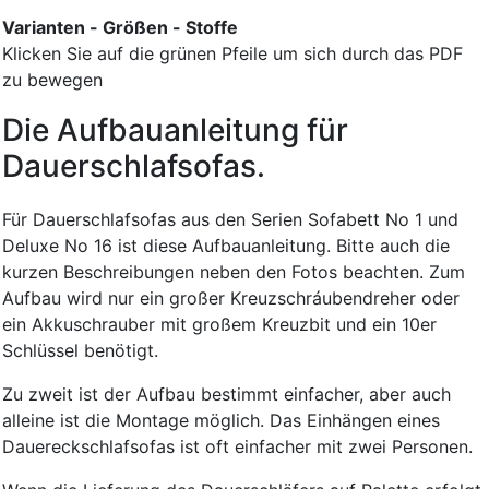
Varianten - Größen - Stoffe
Klicken Sie auf die grünen Pfeile um sich durch das PDF
zu bewegen
Die Aufbauanleitung für
Dauerschlafsofas.
Für Dauerschlafsofas aus den Serien Sofabett No 1 und
Deluxe No 16 ist diese Aufbauanleitung. Bitte auch die
kurzen Beschreibungen neben den Fotos beachten. Zum
Aufbau wird nur ein großer Kreuzschráubendreher oder
ein Akkuschrauber mit großem Kreuzbit und ein 10er
Schlüssel benötigt.
Zu zweit ist der Aufbau bestimmt einfacher, aber auch
alleine ist die Montage möglich. Das Einhängen eines
Dauereckschlafsofas ist oft einfacher mit zwei Personen.