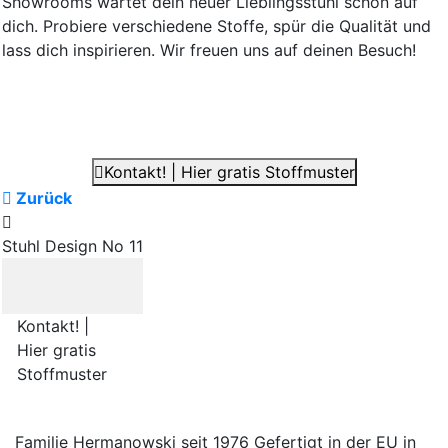
Showrooms wartet dein neuer Lieblingsstuhl schon auf
dich. Probiere verschiedene Stoffe, spür die Qualität und
lass dich inspirieren. Wir freuen uns auf deinen Besuch!
Kontakt! | Hier gratis Stoffmuster
Zurück
Stuhl Design No 11
Kontakt! |
Hier gratis
Stoffmuster
Familie Hermanowski
seit 1976
Gefertigt in der EU
in