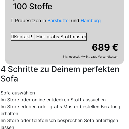
100 Stoffe
Probesitzen
in
Barsbüttel
und
Hamburg
Kontakt! | Hier gratis Stoffmuster
689 €
inkl. gesetzl. MwSt.,
zzgl. Versandkosten
4 Schritte zu Deinem perfekten
Sofa
Sofa auswählen
Im Store oder online entdecken
Stoff aussuchen
Im Store erleben oder gratis Muster bestellen
Beratung
erhalten
Im Store oder telefonisch besprechen
Sofa anfertigen
lassen