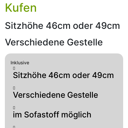
Kufen
Sitzhöhe 46cm oder 49cm
Verschiedene Gestelle
Inklusive
Sitzhöhe 46cm oder 49cm
Verschiedene Gestelle
im Sofastoff möglich