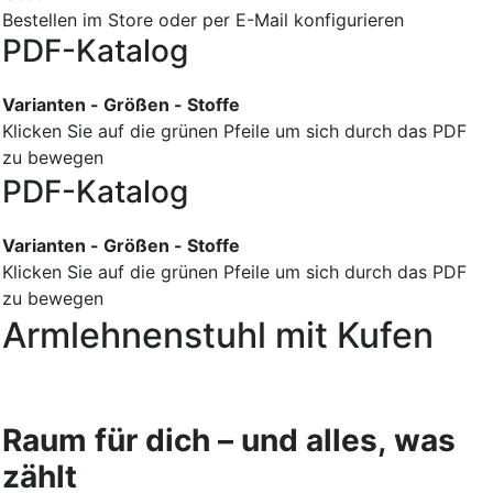
Bestellen im Store oder per E-Mail konfigurieren
PDF-Katalog
Varianten - Größen - Stoffe
Klicken Sie auf die grünen Pfeile um sich durch das PDF
zu bewegen
PDF-Katalog
Varianten - Größen - Stoffe
Klicken Sie auf die grünen Pfeile um sich durch das PDF
zu bewegen
Armlehnenstuhl mit Kufen
Raum für dich – und alles, was
zählt