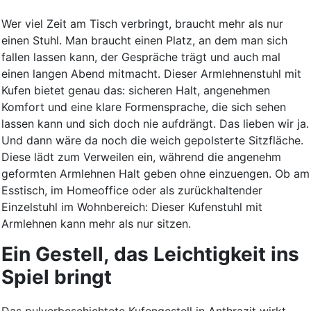
Wer viel Zeit am Tisch verbringt, braucht mehr als nur
einen Stuhl. Man braucht einen Platz, an dem man sich
fallen lassen kann, der Gespräche trägt und auch mal
einen langen Abend mitmacht. Dieser Armlehnenstuhl mit
Kufen bietet genau das: sicheren Halt, angenehmen
Komfort und eine klare Formensprache, die sich sehen
lassen kann und sich doch nie aufdrängt. Das lieben wir ja.
Und dann wäre da noch die weich gepolsterte Sitzfläche.
Diese lädt zum Verweilen ein, während die angenehm
geformten Armlehnen Halt geben ohne einzuengen. Ob am
Esstisch, im Homeoffice oder als zurückhaltender
Einzelstuhl im Wohnbereich: Dieser Kufenstuhl mit
Armlehnen kann mehr als nur sitzen.
Ein Gestell, das Leichtigkeit ins
Spiel bringt
Das pulverbeschichtete Kufengestell in Anthrazit wirkt