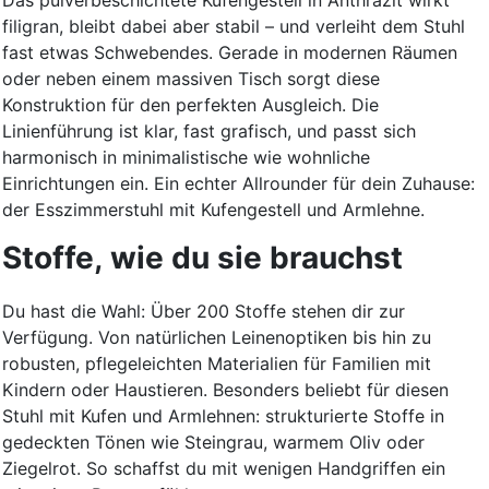
filigran, bleibt dabei aber stabil – und verleiht dem Stuhl
fast etwas Schwebendes. Gerade in modernen Räumen
oder neben einem massiven Tisch sorgt diese
Konstruktion für den perfekten Ausgleich. Die
Linienführung ist klar, fast grafisch, und passt sich
harmonisch in minimalistische wie wohnliche
Einrichtungen ein. Ein echter Allrounder für dein Zuhause:
der Esszimmerstuhl mit Kufengestell und Armlehne.
Stoffe, wie du sie brauchst
Du hast die Wahl: Über 200 Stoffe stehen dir zur
Verfügung. Von natürlichen Leinenoptiken bis hin zu
robusten, pflegeleichten Materialien für Familien mit
Kindern oder Haustieren. Besonders beliebt für diesen
Stuhl mit Kufen und Armlehnen: strukturierte Stoffe in
gedeckten Tönen wie Steingrau, warmem Oliv oder
Ziegelrot. So schaffst du mit wenigen Handgriffen ein