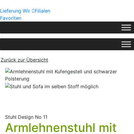
Lieferung
Wir
Filialen
Favoriten
Zurück zur Übersicht
Stuhl Design No 11
Armlehnenstuhl mit