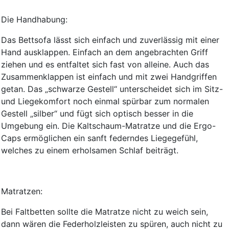
Die Handhabung:
Das Bettsofa lässt sich einfach und zuverlässig mit einer
Hand ausklappen. Einfach an dem angebrachten Griff
ziehen und es entfaltet sich fast von alleine. Auch das
Zusammenklappen ist einfach und mit zwei Handgriffen
getan. Das „schwarze Gestell“ unterscheidet sich im Sitz-
und Liegekomfort noch einmal spürbar zum normalen
Gestell „silber“ und fügt sich optisch besser in die
Umgebung ein. Die Kaltschaum-Matratze und die Ergo-
Caps ermöglichen ein sanft federndes Liegegefühl,
welches zu einem erholsamen Schlaf beiträgt.
Matratzen:
Bei Faltbetten sollte die Matratze nicht zu weich sein,
dann wären die Federholzleisten zu spüren, auch nicht zu