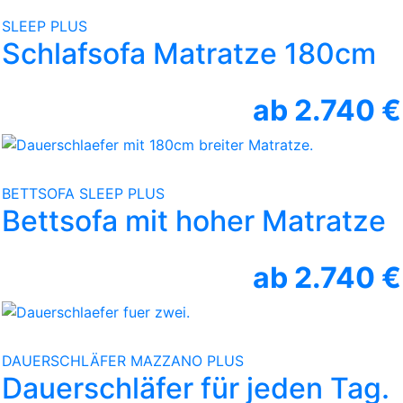
SLEEP PLUS
Schlafsofa Matratze 180cm
ab 2.740 €
BETTSOFA SLEEP PLUS
Bettsofa mit hoher Matratze
ab 2.740 €
DAUERSCHLÄFER MAZZANO PLUS
Dauerschläfer für jeden Tag.