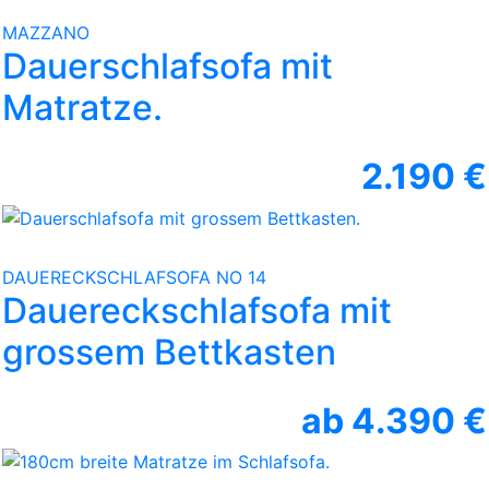
MAZZANO
Dauerschlafsofa mit
Matratze.
2.190 €
DAUERECKSCHLAFSOFA NO 14
Dauereckschlafsofa mit
grossem Bettkasten
ab 4.390 €