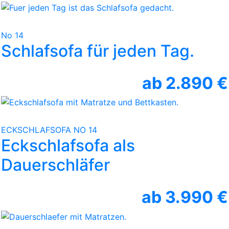
No 14
Schlafsofa für jeden Tag.
ab 2.890 €
ECKSCHLAFSOFA NO 14
Eckschlafsofa als
Dauerschläfer
ab 3.990 €