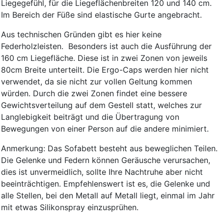
Liegegefühl, für die Liegeflächenbreiten 120 und 140 cm.
Im Bereich der Füße sind elastische Gurte angebracht.
Aus technischen Gründen gibt es hier keine
Federholzleisten. Besonders ist auch die Ausführung der
160 cm Liegefläche. Diese ist in zwei Zonen von jeweils
80cm Breite unterteilt. Die Ergo-Caps werden hier nicht
verwendet, da sie nicht zur vollen Geltung kommen
würden. Durch die zwei Zonen findet eine bessere
Gewichtsverteilung auf dem Gestell statt, welches zur
Langlebigkeit beiträgt und die Übertragung von
Bewegungen von einer Person auf die andere minimiert.
Anmerkung: Das Sofabett besteht aus beweglichen Teilen.
Die Gelenke und Federn können Geräusche verursachen,
dies ist unvermeidlich, sollte Ihre Nachtruhe aber nicht
beeinträchtigen. Empfehlenswert ist es, die Gelenke und
alle Stellen, bei den Metall auf Metall liegt, einmal im Jahr
mit etwas Silikonspray einzusprühen.