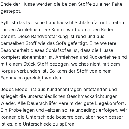
Ende der Husse werden die beiden Stoffe zu einer Falte
gesteppt.
Sylt ist das typische Landhausstil Schlafsofa, mit breiten
runden Armlehnen. Die Kontur wird durch den Keder
betont. Diese Randverstärkung ist rund und aus
demselben Stoff wie das Sofa gefertigt. Eine weitere
Besonderheit dieses Schlafsofas ist, dass die Husse
komplett abnehmbar ist. Armlehnen und Rückenlehne sind
mit einem Stück Stoff bezogen, welches nicht mit dem
Korpus verbunden ist. So kann der Stoff von einem
Fachmann gereinigt werden.
Jedes Modell ist aus Kundenanfragen entstanden und
spiegelt die unterschiedlichen Geschmacksrichtungen
wieder. Alle Dauerschläfer vereint der gute Liegekomfort.
Ein Probeliegen und –sitzen sollte unbedingt erfolgen. Wir
können die Unterschiede beschreiben, aber noch besser
ist es, die Unterschiede zu spüren.