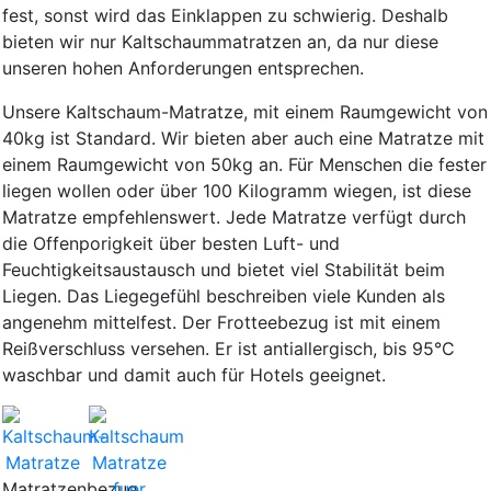
fest, sonst wird das Einklappen zu schwierig. Deshalb
bieten wir nur Kaltschaummatratzen an, da nur diese
unseren hohen Anforderungen entsprechen.
Unsere Kaltschaum-Matratze, mit einem Raumgewicht von
40kg ist Standard. Wir bieten aber auch eine Matratze mit
einem Raumgewicht von 50kg an. Für Menschen die fester
liegen wollen oder über 100 Kilogramm wiegen, ist diese
Matratze empfehlenswert. Jede Matratze verfügt durch
die Offenporigkeit über besten Luft- und
Feuchtigkeitsaustausch und bietet viel Stabilität beim
Liegen. Das Liegegefühl beschreiben viele Kunden als
angenehm mittelfest. Der Frotteebezug ist mit einem
Reißverschluss versehen. Er ist antiallergisch, bis 95°C
waschbar und damit auch für Hotels geeignet.
Matratzenbezug