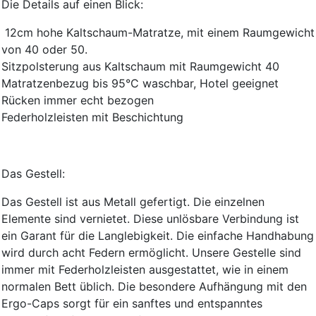
Die Details auf einen Blick:
12cm hohe Kaltschaum-Matratze, mit einem Raumgewicht
von 40 oder 50.
Sitzpolsterung aus Kaltschaum mit Raumgewicht 40
Matratzenbezug bis 95°C waschbar, Hotel geeignet
Rücken immer echt bezogen
Federholzleisten mit Beschichtung
Das Gestell:
Das Gestell ist aus Metall gefertigt. Die einzelnen
Elemente sind vernietet. Diese unlösbare Verbindung ist
ein Garant für die Langlebigkeit. Die einfache Handhabung
wird durch acht Federn ermöglicht. Unsere Gestelle sind
immer mit Federholzleisten ausgestattet, wie in einem
normalen Bett üblich. Die besondere Aufhängung mit den
Ergo-Caps sorgt für ein sanftes und entspanntes