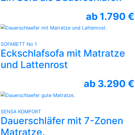
ab 1.790 €
SOFABETT No 1
Eckschlafsofa mit Matratze
und Lattenrost
ab 3.290 €
SENSA KOMFORT
Dauerschläfer mit 7-Zonen
Matratze.