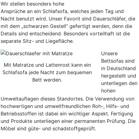
Wir stellen besonders hohe
Ansprüche an ein Schlafsofa, welches jeden Tag und
Nacht benutzt wird. Unser Favorit sind Dauerschläfer, die
mit dem „schwarzen Gestell“ gefertigt werden, denn die
Details sind entscheidend. Besonders vorteilhaft ist die
separate Sitz- und Liegefläche.
Unsere
Bettsofas sind
Mit Matratze und Lattenrost kann ein
in Deutschland
Schlafsofa jede Nacht zum bequemen
hergestellt und
Bett werden.
unterliegen den
hohen
Umweltauflagen dieses Standortes. Die Verwendung von
hochwertigen und umweltfreundlichen Roh-, Hilfs- und
Betriebsstoffen ist dabei ein wichtiger Aspekt. Fertigung
und Produkte unterliegen einer permanenten Prüfung. Die
Möbel sind güte- und schadstoffgeprüft.