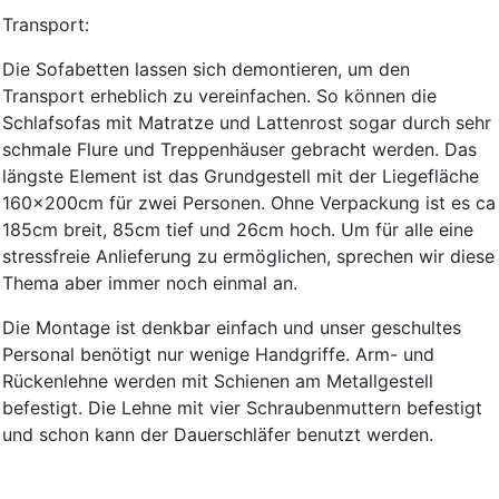
Transport:
Die Sofabetten lassen sich demontieren, um den
Transport erheblich zu vereinfachen. So können die
Schlafsofas mit Matratze und Lattenrost sogar durch sehr
schmale Flure und Treppenhäuser gebracht werden. Das
längste Element ist das Grundgestell mit der Liegefläche
160x200cm für zwei Personen. Ohne Verpackung ist es ca
185cm breit, 85cm tief und 26cm hoch. Um für alle eine
stressfreie Anlieferung zu ermöglichen, sprechen wir diese
Thema aber immer noch einmal an.
Die Montage ist denkbar einfach und unser geschultes
Personal benötigt nur wenige Handgriffe. Arm- und
Rückenlehne werden mit Schienen am Metallgestell
befestigt. Die Lehne mit vier Schraubenmuttern befestigt
und schon kann der Dauerschläfer benutzt werden.