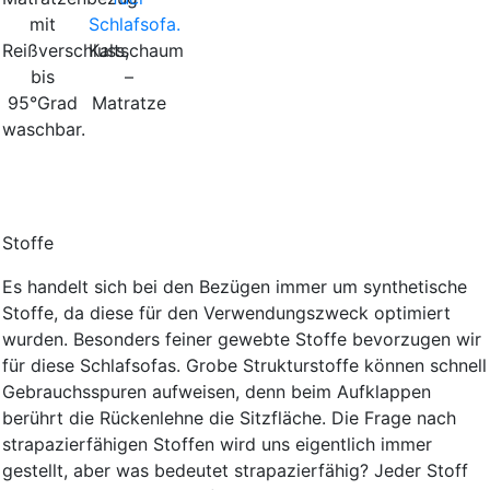
mit
Reißverschluss,
Kaltschaum
bis
–
95°Grad
Matratze
waschbar.
Stoffe
Es handelt sich bei den Bezügen immer um synthetische
Stoffe, da diese für den Verwendungszweck optimiert
wurden. Besonders feiner gewebte Stoffe bevorzugen wir
für diese Schlafsofas. Grobe Strukturstoffe können schnell
Gebrauchsspuren aufweisen, denn beim Aufklappen
berührt die Rückenlehne die Sitzfläche. Die Frage nach
strapazierfähigen Stoffen wird uns eigentlich immer
gestellt, aber was bedeutet strapazierfähig? Jeder Stoff