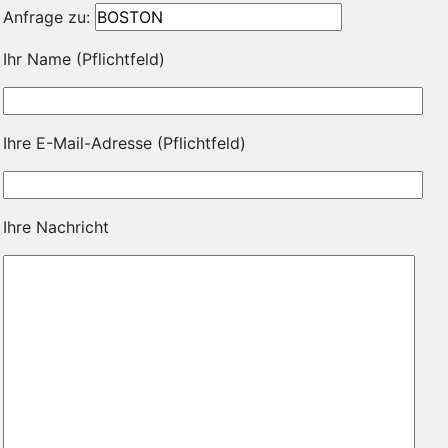
Anfrage zu:
Ihr Name (Pflichtfeld)
Ihre E-Mail-Adresse (Pflichtfeld)
Ihre Nachricht