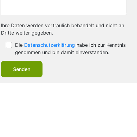
Ihre Daten werden vertraulich behandelt und nicht an
Dritte weiter gegeben.
Die
Datenschutzerklärung
habe ich zur Kenntnis
genommen und bin damit einverstanden.